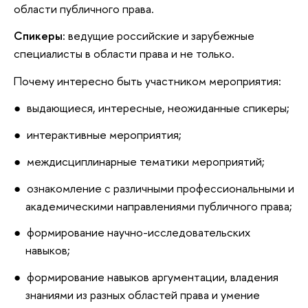
области публичного права.
Спикеры:
ведущие российские и зарубежные
специалисты в области права и не только.
Почему интересно быть участником мероприятия:
выдающиеся, интересные, неожиданные спикеры;
интерактивные мероприятия;
междисциплинарные тематики мероприятий;
ознакомление с различными профессиональными и
академическими направлениями публичного права;
формирование научно-исследовательских
навыков;
формирование навыков аргументации, владения
знаниями из разных областей права и умение