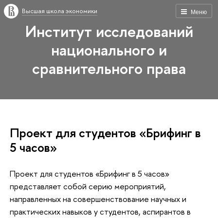
Высшая школа экономики
Меню
Институт исследований
национального и
сравнительного права
Проект для студентов «Брифинг в
5 часов»
Проект для студентов «Брифинг в 5 часов»
представляет собой серию мероприятий,
направленных на совершенствование научных и
практических навыков у студентов, аспирантов в