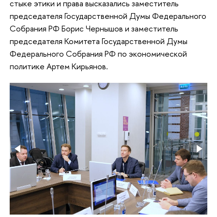
стыке этики и права высказались заместитель
председателя Государственной Думы Федерального
Собрания РФ Борис Чернышов и заместитель
председателя Комитета Государственной Думы
Федерального Собрания РФ по экономической
политике Артем Кирьянов.