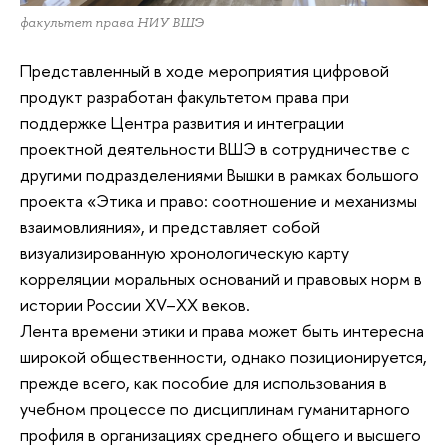
факультет права НИУ ВШЭ
Представленный в ходе мероприятия цифровой
продукт разработан факультетом права при
поддержке Центра развития и интеграции
проектной деятельности ВШЭ в сотрудничестве с
другими подразделениями Вышки в рамках большого
проекта «Этика и право: соотношение и механизмы
взаимовлияния», и представляет собой
визуализированную хронологическую карту
корреляции моральных оснований и правовых норм в
истории России XV–XX веков.
Лента времени этики и права может быть интересна
широкой общественности, однако позиционируется,
прежде всего, как пособие для использования в
учебном процессе по дисциплинам гуманитарного
профиля в организациях среднего общего и высшего