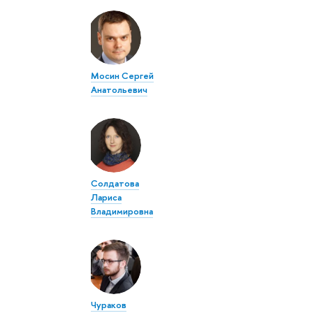
Мосин Сергей
Анатольевич
Солдатова
Лариса
Владимировна
Чураков