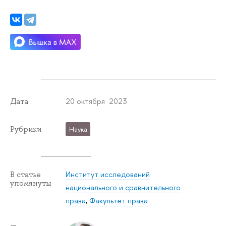
20 октября 2023
Дата
Рубрики
Наука
Институт исследований
В статье
упомянуты
национального и сравнительного
права
,
Факультет права