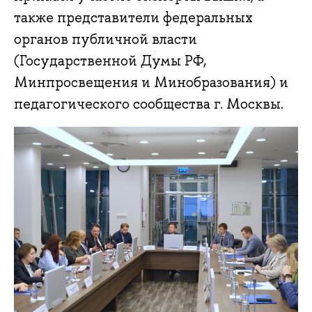
также представители федеральных
органов публичной власти
(Государственной Думы РФ,
Минпросвещения и Минобразования) и
педагогического сообщества г. Москвы.