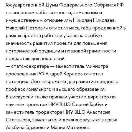
Государственной Думы Федерального Собрания РФ
по вопросам собственности, земельным и
имущественным отношениям Николай Николаев.
Николай Петрович отметил масштабы проделанной в
рамках проекта работы и указал на особую
значимость развития проекта для повышения
исторической эрудиции и правовой грамотности
подрастающих поколений.
— статс-секретарь — заместитель Министра
просвещения РФ Андрей Корнеев отметил
потенциал Ленты времени для развития среднего
профессионального и высшего образования.
В дискусcии также приняли участие директор по
научным проектам НИУ ВШЭ Сергей Гарбук и
заместитель проректора НИУ ВШЭ Анастасия
Степанова, заместители декана факультета права
Альбина Гаджиева и Мария Матвеева.