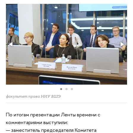
факультет права НИУ ВШЭ
По итогам презентации Ленты времени с
комментариями выступили:
— заместитель председателя Комитета