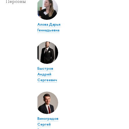
Персоны
Алова Дарья
Геннадьевна
Быстров
Андрей
Сергеевич
Виноградов
Сергей