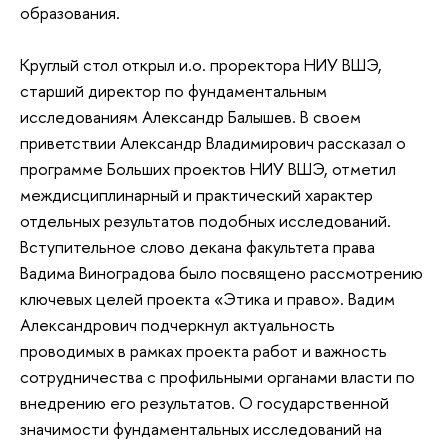
образования.
Круглый стол открыл и.о. проректора НИУ ВШЭ,
старший директор по фундаментальным
исследованиям Александр Балышев. В своем
приветствии Александр Владимирович рассказал о
программе Больших проектов НИУ ВШЭ, отметил
междисциплинарный и практический характер
отдельных результатов подобных исследований.
Вступительное слово декана факультета права
Вадима Виноградова было посвящено рассмотрению
ключевых целей проекта «Этика и право». Вадим
Александрович подчеркнул актуальность
проводимых в рамках проекта работ и важность
сотрудничества с профильными органами власти по
внедрению его результатов. О государственной
значимости фундаментальных исследований на