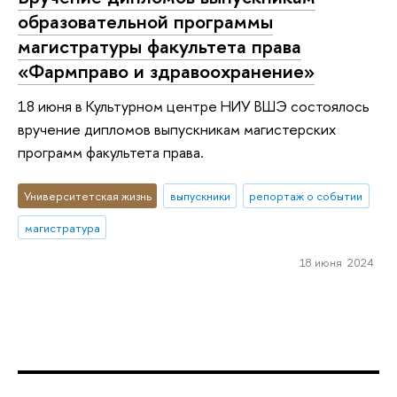
образовательной программы
магистратуры факультета права
«Фармправо и здравоохранение»
18 июня в Культурном центре НИУ ВШЭ состоялось
вручение дипломов выпускникам магистерских
программ факультета права.
Университетская жизнь
выпускники
репортаж о событии
магистратура
18 июня 2024