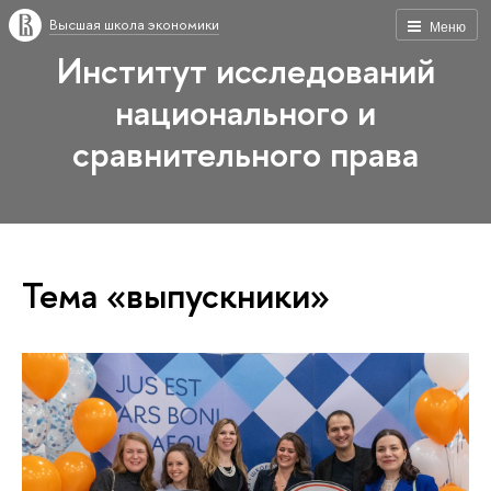
Высшая школа экономики
Меню
Институт исследований
национального и
сравнительного права
Тема «выпускники»