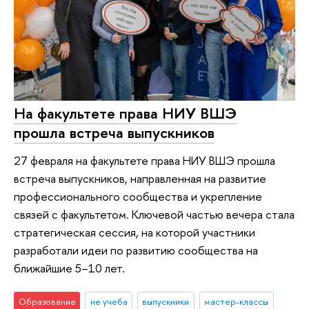
На факультете права НИУ ВШЭ
прошла встреча выпускников
27 февраля на факультете права НИУ ВШЭ прошла
встреча выпускников, направленная на развитие
профессионального сообщества и укрепление
связей с факультетом. Ключевой частью вечера стала
стратегическая сессия, на которой участники
разработали идеи по развитию сообщества на
ближайшие 5–10 лет.
Образование
не учеба
выпускники
мастер-классы