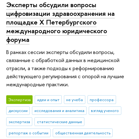
Эксперты обсудили вопросы
цифровизации здравоохранения на
площадке X Петербургского
международного юридического
форума
В рамках сессии эксперты обсудили вопросы,
связанные с обработкой данных в медицинской
отрасли, а также подходы к реформированию
действующего регулирования с опорой на лучшие
международные практики.
Экспертиза
идеи и опыт
не учеба
профессора
дискуссии
исследования и аналитика
взгляд ученого
экспертиза
статистические данные
репортаж о событии
общественная деятельность