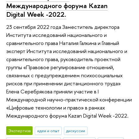
Международного форума Kazan
Digital Week -2022.
23 сентября 2022 года Заместитель директора
Института исследований национального и
сравнительного права Наталия Галкина и Главный
эксперт Института исследований национального и
сравнительного права, руководитель проектной
группы «Правовое регулирование отношений,
связанных с предупреждением психосоциальных
рисков при применении дистанционного труда»
Елена Серебрякова приняли участие в I
Международной научно-практической конференции
«Цифровые технологии и право» в рамках
Международного форума Kazan Digital Week -2022.
Экспертиза
идеи и опыт
дискуссии