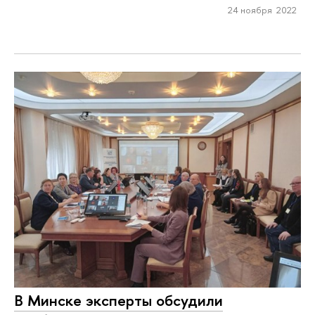
24 ноября 2022
В Минске эксперты обсудили