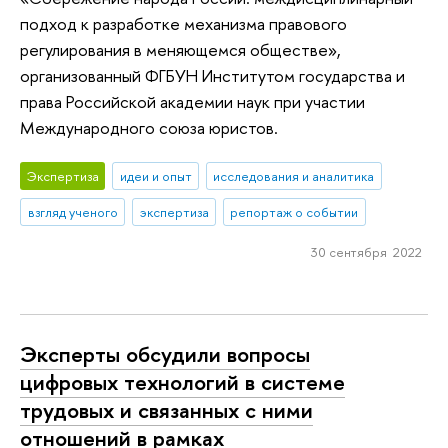
подход к разработке механизма правового
регулирования в меняющемся обществе»,
организованный ФГБУН Институтом государства и
права Российской академии наук при участии
Международного союза юристов.
Экспертиза
идеи и опыт
исследования и аналитика
взгляд ученого
экспертиза
репортаж о событии
30 сентября 2022
Эксперты обсудили вопросы
цифровых технологий в системе
трудовых и связанных с ними
отношений в рамках