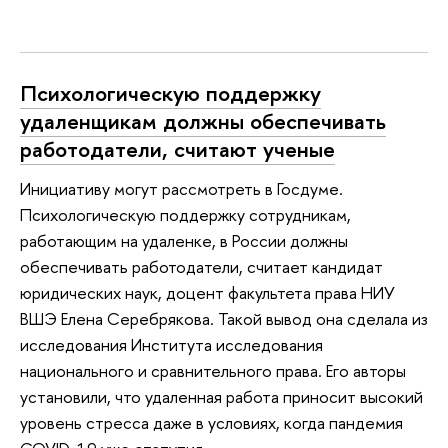
Психологическую поддержку
удаленщикам должны обеспечивать
работодатели, считают ученые
Инициативу могут рассмотреть в Госдуме.
Психологическую поддержку сотрудникам,
работающим на удаленке, в России должны
обеспечивать работодатели, считает кандидат
юридических наук, доцент факультета права НИУ
ВШЭ Елена Серебрякова. Такой вывод она сделала из
исследования Института исследования
национального и сравнительного права. Его авторы
установили, что удаленная работа приносит высокий
уровень стресса даже в условиях, когда пандемия