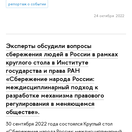
репортаж о событии
24 октября 2022
Эксперты обсудили вопросы
сбережения людей в России в рамках
круглого стола в Институте
государства и права РАН
«Сбережение народа России:
междисциплинарный подход к
разработке механизма правового
регулирования в меняющемся
обществе».
30 сентября 2022 года состоялся Круглый стол
«Сбережение народа России: междисциплинарный