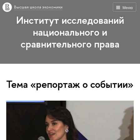
Высшая школа экономики
Меню
Институт исследований
национального и
сравнительного права
Тема «репортаж о событии»