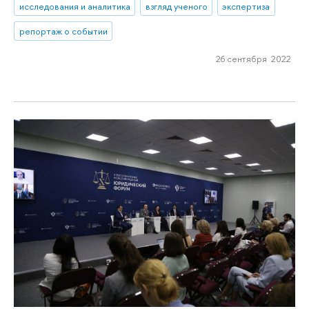
исследования и аналитика
взгляд ученого
экспертиза
репортаж о событии
26 сентября 2022