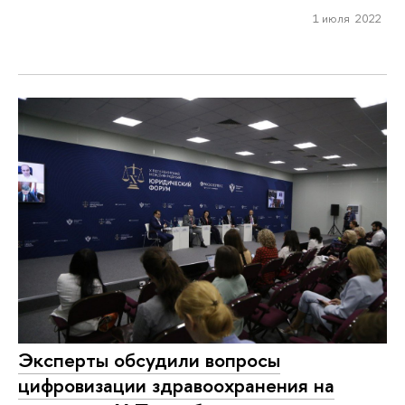
1 июля 2022
Эксперты обсудили вопросы
цифровизации здравоохранения на