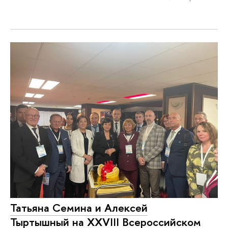
Татьяна Семина и Алексей
Тыртышный на XXVIII Всероссийском