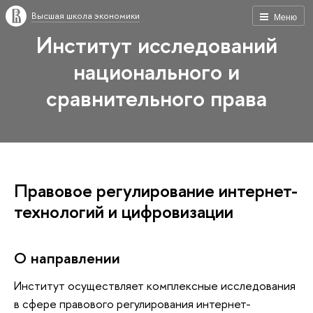
Высшая школа экономики
Меню
Институт исследований
национального и
сравнительного права
Правовое регулирование интернет-
технологий и цифровизации
О направлении
Институт осуществляет комплексные исследования
в сфере правового регулирования интернет-