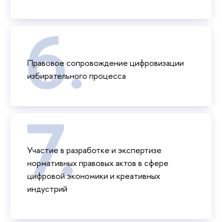
Правовое сопровождение цифровизации
избирательного процесса
Участие в разработке и экспертизе
нормативных правовых актов в сфере
цифровой экономики и креативных
индустрий