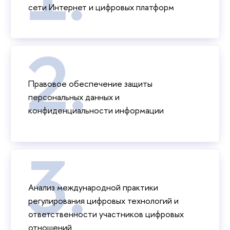
сети Интернет и цифровых платформ
Правовое обеспечение защиты
персональных данных и
конфиденциальности информации
Анализ международной практики
регулирования цифровых технологий и
ответственности участников цифровых
отношений