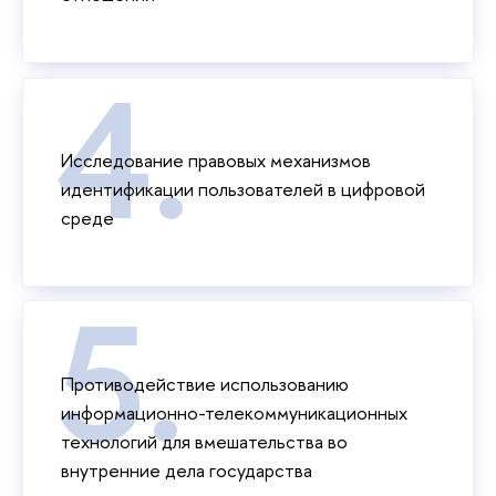
Исследование правовых механизмов
идентификации пользователей в цифровой
среде
Противодействие использованию
информационно-телекоммуникационных
технологий для вмешательства во
внутренние дела государства