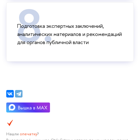
Подготовка экспертных заключений,
аналитических материалов и рекомендаций
для органов публичной власти
Нашли
опечатку
?