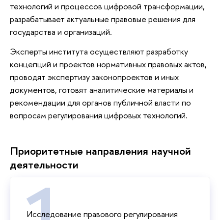
технологий и процессов цифровой трансформации,
разрабатывает актуальные правовые решения для
государства и организаций.
Эксперты института осуществляют разработку
концепций и проектов нормативных правовых актов,
проводят экспертизу законопроектов и иных
документов, готовят аналитические материалы и
рекомендации для органов публичной власти по
вопросам регулирования цифровых технологий.
Приоритетные направления научной
деятельности
Исследование правового регулирования