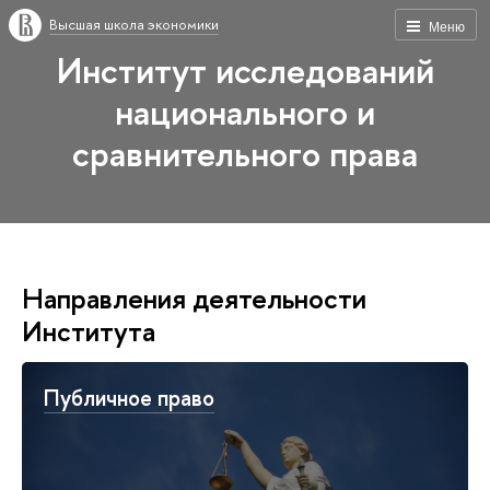
Высшая школа экономики
Меню
Институт исследований
национального и
сравнительного права
Направления деятельности
Института
Публичное право