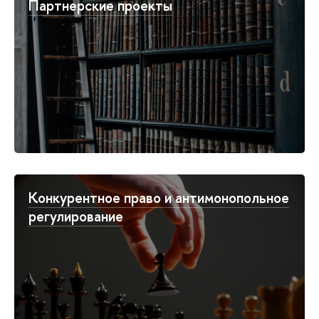
Партнерские проекты
Конкурентное право и антимонопольное
регулирование