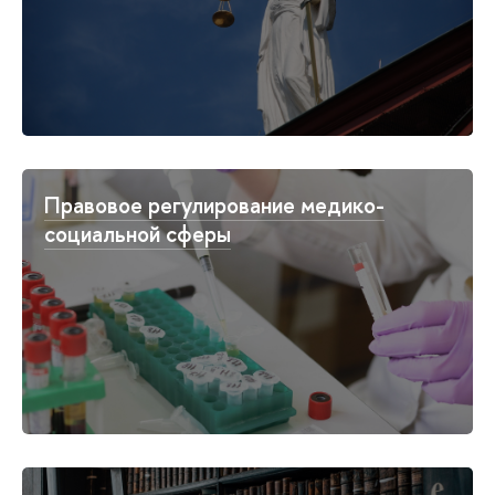
Правовое регулирование медико-
социальной сферы