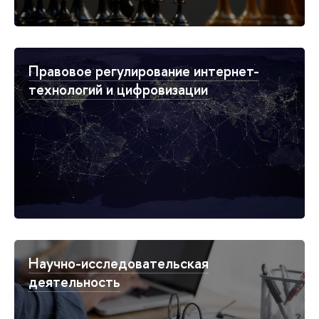
Правовое регулирование интернет-
технологий и цифровизации
Научно-исследовательская
деятельность