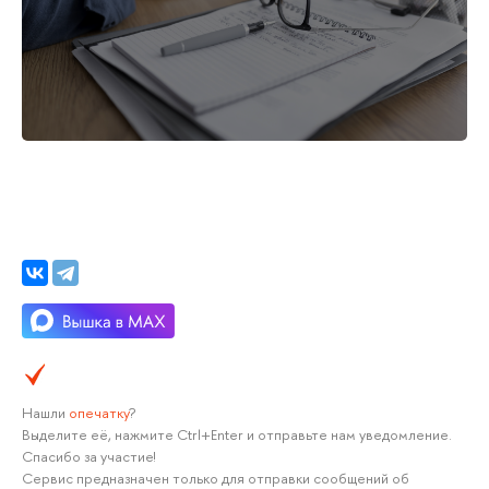
Нашли
опечатку
?
Выделите её, нажмите Ctrl+Enter и отправьте нам уведомление.
Спасибо за участие!
Сервис предназначен только для отправки сообщений об