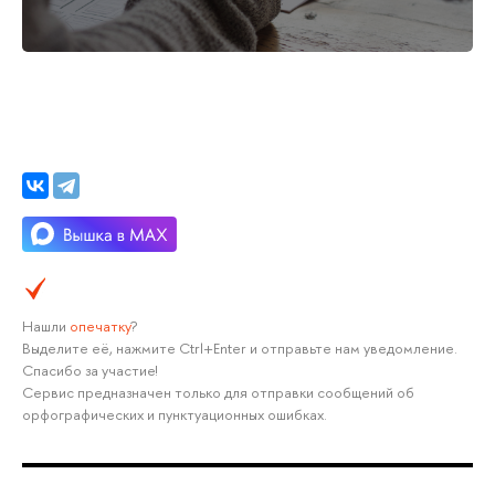
Нашли
опечатку
?
Выделите её, нажмите Ctrl+Enter и отправьте нам уведомление.
Спасибо за участие!
Сервис предназначен только для отправки сообщений об
орфографических и пунктуационных ошибках.