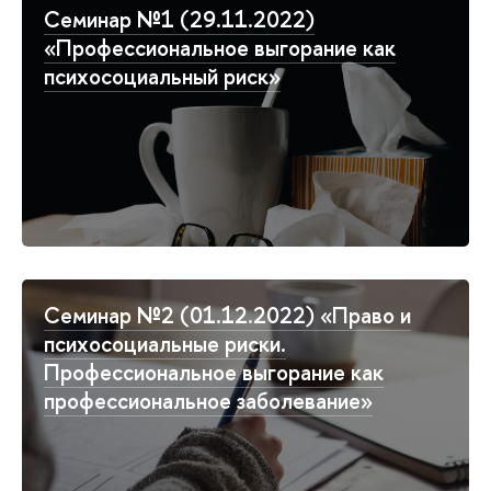
Семинар №1 (29.11.2022)
«Профессиональное выгорание как
психосоциальный риск»
Семинар №2 (01.12.2022) «Право и
психосоциальные риски.
Профессиональное выгорание как
профессиональное заболевание»