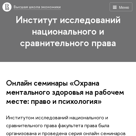
Высшая школа экономики
Меню
Институт исследований
национального и
сравнительного права
Онлайн семинары «Охрана
ментального здоровья на рабочем
месте: право и психология»
Институтом исследований национального и
сравнительного права факультета права была
организована и проведена серия онлайн семинаров