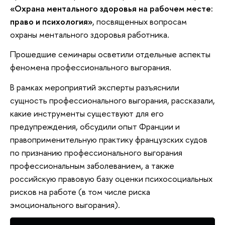
«Охрана ментального здоровья на рабочем месте:
право и психология»
, посвященных вопросам
охраны ментального здоровья работника.
Прошедшие семинары осветили отдельные аспекты
феномена профессионального выгорания.
В рамках мероприятий эксперты разъяснили
сущность профессионального выгорания, рассказали,
какие инструменты существуют для его
предупреждения, обсудили опыт Франции и
правоприменительную практику французских судов
по признанию профессионального выгорания
профессиональным заболеванием, а также
российскую правовую базу оценки психосоциальных
рисков на работе (в том числе риска
эмоционального выгорания).