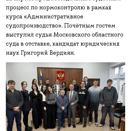
процесс по нормоконтролю в рамках
курса «Административное
судопроизводство». Почётным гостем
выступил судья Московского областного
суда в отставке, кандидат юридических
наук Григорий Вердиян.