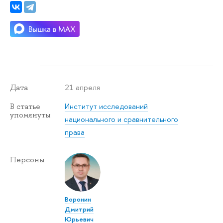
21 апреля
Дата
Институт исследований
В статье
упомянуты
национального и сравнительного
права
Персоны
Воронин
Дмитрий
Юрьевич