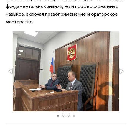
фундаментальных знаний, но и профессиональных
навыков, включая правоприменение и ораторское
мастерство.