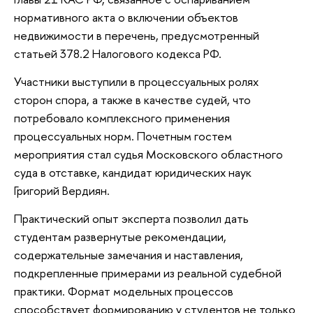
нормативного акта о включении объектов
недвижимости в перечень, предусмотренный
статьей 378.2 Налогового кодекса РФ.
Участники выступили в процессуальных ролях
сторон спора, а также в качестве судей, что
потребовало комплексного применения
процессуальных норм. Почетным гостем
мероприятия стал судья Московского областного
суда в отставке, кандидат юридических наук
Григорий Вердиян.
Практический опыт эксперта позволил дать
студентам развернутые рекомендации,
содержательные замечания и наставления,
подкрепленные примерами из реальной судебной
практики. Формат модельных процессов
способствует формированию у студентов не только