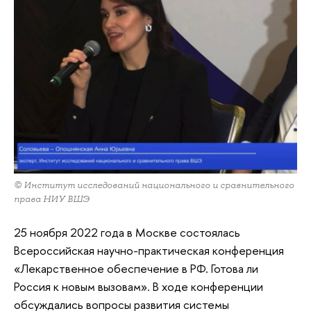
© Институт исследований национального и сравнительного
права НИУ ВШЭ
25 ноября 2022 года в Москве состоялась
Всероссийская научно-практическая конференция
«Лекарственное обеспечение в РФ. Готова ли
Россия к новым вызовам». В ходе конференции
обсуждались вопросы развития системы