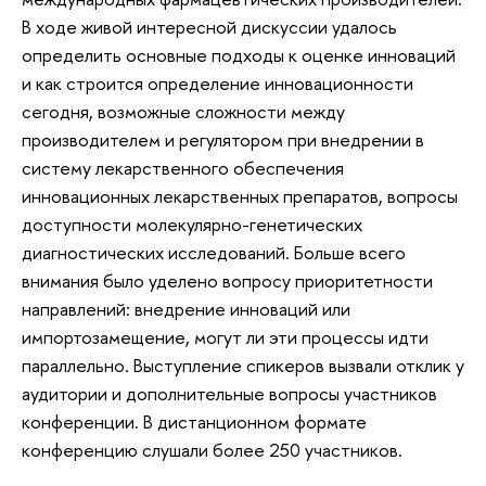
В ходе живой интересной дискуссии удалось
определить основные подходы к оценке инноваций
и как строится определение инновационности
сегодня, возможные сложности между
производителем и регулятором при внедрении в
систему лекарственного обеспечения
инновационных лекарственных препаратов, вопросы
доступности молекулярно-генетических
диагностических исследований. Больше всего
внимания было уделено вопросу приоритетности
направлений: внедрение инноваций или
импортозамещение, могут ли эти процессы идти
параллельно. Выступление спикеров вызвали отклик у
аудитории и дополнительные вопросы участников
конференции. В дистанционном формате
конференцию слушали более 250 участников.