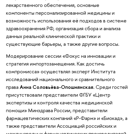
лекарственного обеспечения, основные
компоненты персонализированной медицины и
возможность использования её подходов в системе
здравоохранения РФ, организация сбора и анализа
данных реальной клинической практики и
существующие барьеры, а также другие вопросы.
Модерирование сессии «Фокус на инновации и
стратегия импортозамещения. Как достичь
компромисса» осуществлял эксперт Института
исследований национального и сравнительного
права
Анна Соловьёва-Опошнянская
. Среди гостей
присутствовали представители ФГБУ «Центр
экспертизы и контроля качества медицинской
помощи» Минздрава России, представители
фармацевтических компаний «Р-Фарм» и «Биокад», а
также представители Ассоциаций российских и
международных фармацевтических производителей.