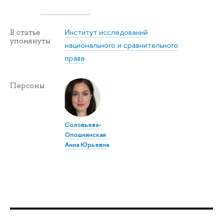
Институт исследований
В статье
упомянуты
национального и сравнительного
права
Персоны
Соловьева-
Опошнянская
Анна Юрьевна