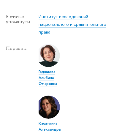
Институт исследований
В статье
упомянуты
национального и сравнительного
права
Персоны
Гаджиева
Альбина
Омаровна
Касаткина
Александра