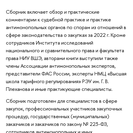
Сборник включает обзор и практические
комментарии к судебной практике и практике
антимонопольных органов по спорам из отношений в
сфере законодательства о закупках за 2022 г. Кроме
сотрудников Института исследований
национального и сравнительного права и факультета
права НИУ ВШЭ, авторами книги выступили также
члены Ассоциации антимонопольных экспертов,
представители ФАС России, эксперты НМЦ «Высшая
школа тарифного регулирования» РЭУ им. Г. В.
Плеханова и иные практикующие специалисты.
Сборник подготовлен для специалистов в сфере
закупок, профессиональных участников закупочных
процедур, государственных (муниципальных)
заказчиков и заказчиков по закону № 223-ФЗ,
сотрудников антимонопольных и иных