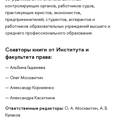
контролирующих органов, работников судов,
практикующих юристов, экономистов,
предпринимателей, студентов, аспирантов и
работников образовательных учреждений высшего и
среднего профессионального образования.
Соавторы книги от Института и
факультета права:
Альбина Гаджиева
Олег Москвитин
Александр Корниенко
Александра Касаткина
Ответственные редакторы:
О. А. Москвитин, А. В.
Кулаков