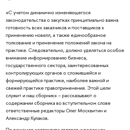
«С учетом динамично изменяющегося
законодательства о закупках принципиально важна
готовность всех заказчиков и поставщиков к
применению новелл, а также единообразное
толкование и применение положений закона на
практике. Следовательно, должно уделяться особое
внимание информированию бизнеса,
государственного сектора, заинтересованных
контролирующих органов о сложившейся и
формирующейся практике, наиболее важной и
свежей практике правоприменения. Этой цели
служит и наш сборник» – рассказывают о
содержании сборника во вступительном слове
ответственные редакторы Олег Москвитин и
Александр Кулаков.
По решению коллектива авторов и редакции