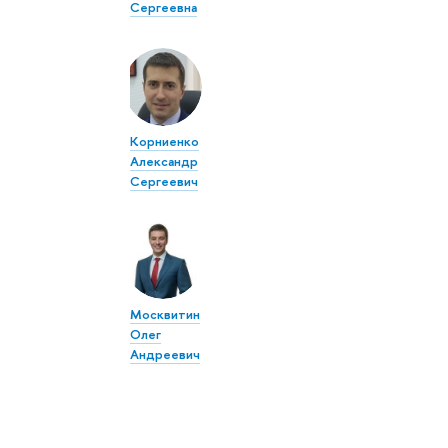
Сергеевна
Корниенко
Александр
Сергеевич
Москвитин
Олег
Андреевич