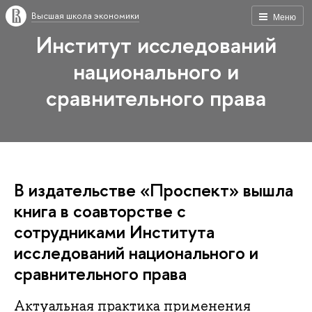
Высшая школа экономики
Меню
Институт исследований
национального и
сравнительного права
В издательстве «Проспект» вышла
книга в соавторстве с
сотрудниками Института
исследований национального и
сравнительного права
Актуальная практика применения