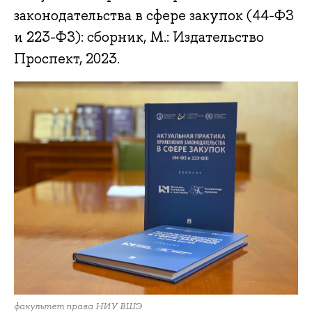
законодательства в сфере закупок (44-ФЗ
и 223-ФЗ): сборник, М.: Издательство
Проспект, 2023.
факультет права НИУ ВШЭ