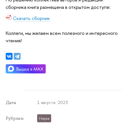
сборника книга размещена в открытом доступе:
Скачать сборник
Коллеги, мы желаем всем полезного и интересного
чтения!
1 августа 2023
Дата
Рубрики
Наука