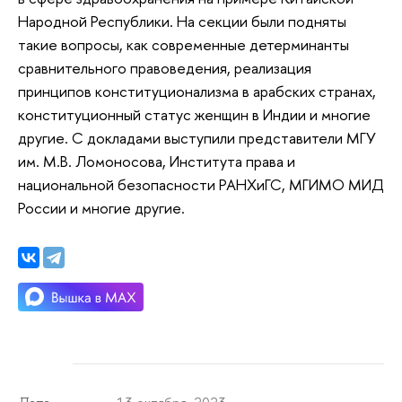
Народной Республики. На секции были подняты
такие вопросы, как современные детерминанты
сравнительного правоведения, реализация
принципов конституционализма в арабских странах,
конституционный статус женщин в Индии и многие
другие. С докладами выступили представители МГУ
им. М.В. Ломоносова, Института права и
национальной безопасности РАНХиГС, МГИМО МИД
России и многие другие.