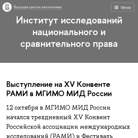
Высшая школа экономики
Меню
Институт исследований
национального и
сравнительного права
Выступление на XV Конвенте
РАМИ в МГИМО МИД России
12 октября в МГИМО МИД России
начался трехдневный XV Конвент
Российской ассоциации международных
исследований (РАМИ) и Фестиваль