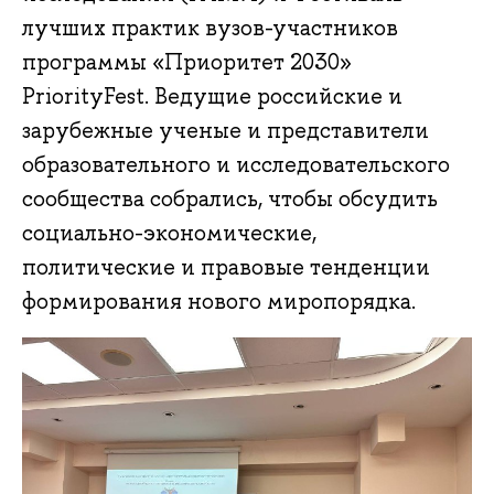
лучших практик вузов-участников
программы «Приоритет 2030»
PriorityFest. Ведущие российские и
зарубежные ученые и представители
образовательного и исследовательского
сообщества собрались, чтобы обсудить
социально-экономические,
политические и правовые тенденции
формирования нового миропорядка.