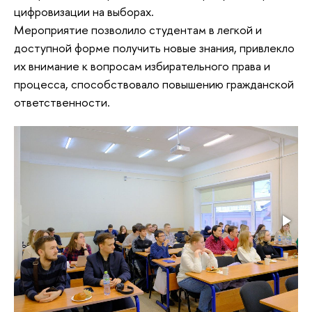
цифровизации на выборах.
Мероприятие позволило студентам в легкой и
доступной форме получить новые знания, привлекло
их внимание к вопросам избирательного права и
процесса, способствовало повышению гражданской
ответственности.