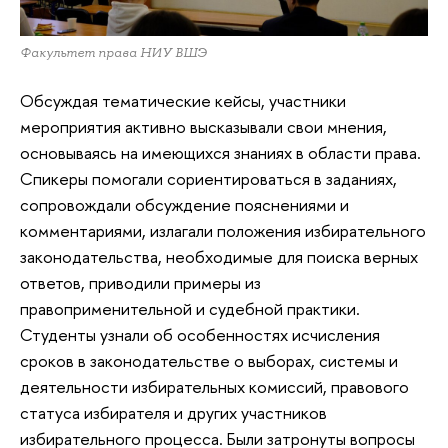
Факультет права НИУ ВШЭ
Обсуждая тематические кейсы, участники
мероприятия активно высказывали свои мнения,
основываясь на имеющихся знаниях в области права.
Спикеры помогали сориентироваться в заданиях,
сопровождали обсуждение пояснениями и
комментариями, излагали положения избирательного
законодательства, необходимые для поиска верных
ответов, приводили примеры из
правоприменительной и судебной практики.
Студенты узнали об особенностях исчисления
сроков в законодательстве о выборах, системы и
деятельности избирательных комиссий, правового
статуса избирателя и других участников
избирательного процесса. Были затронуты вопросы