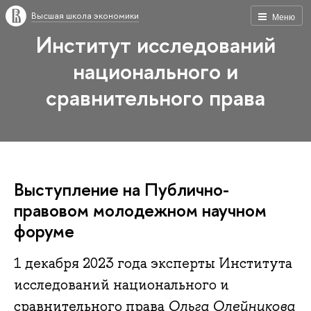
Высшая школа экономики
Меню
Институт исследований
национального и
сравнительного права
Выступление на Публично-
правовом молодежном научном
форуме
1 декабря 2023 года эксперты Института
исследований национального и
сравнительного права
Ольга Олейникова