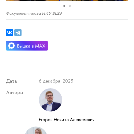
Факультет права НИУ ВШЭ
6 декабря 2023
Дата
Авторы
Егоров Никита Алексеевич