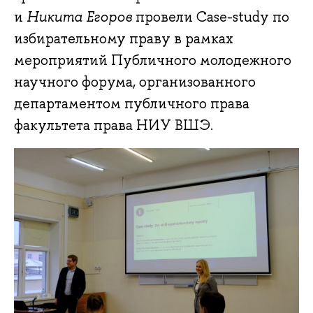
и
Никита Егоров
провели Case-study по
избирательному праву в рамках
мероприятий Публичного молодежного
научного форума, организованного
департаментом публичного права
факультета права НИУ ВШЭ.