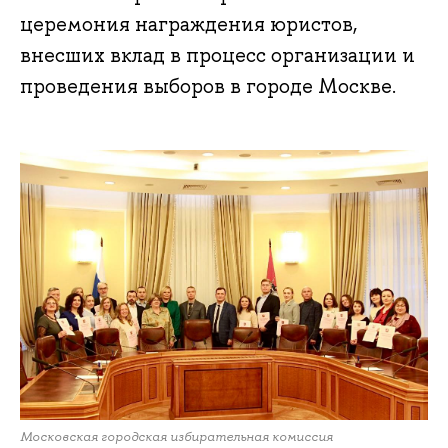
церемония награждения юристов,
внесших вклад в процесс организации и
проведения выборов в городе Москве.
Московская городская избирательная комиссия