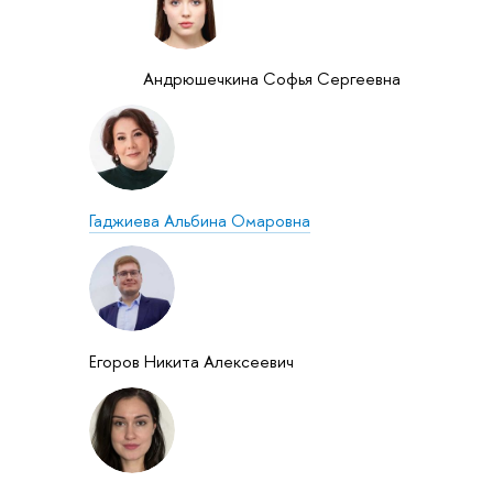
Андрюшечкина Софья Сергеевна
Гаджиева Альбина Омаровна
Егоров Никита Алексеевич