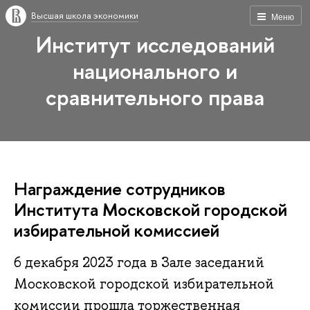
Высшая школа экономики
Меню
Институт исследований
национального и
сравнительного права
Награждение сотрудников
Института Московской городской
избирательной комиссией
6 декабря 2023 года в Зале заседаний
Московской городской избирательной
комиссии прошла торжественная