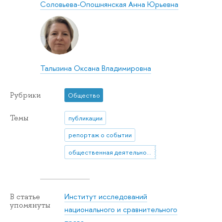
Соловьева-Опошнянская Анна Юрьевна
Талызина Оксана Владимировна
Рубрики
Общество
Темы
публикации
репортаж о событии
общественная деятельность
Институт исследований
В статье
упомянуты
национального и сравнительного