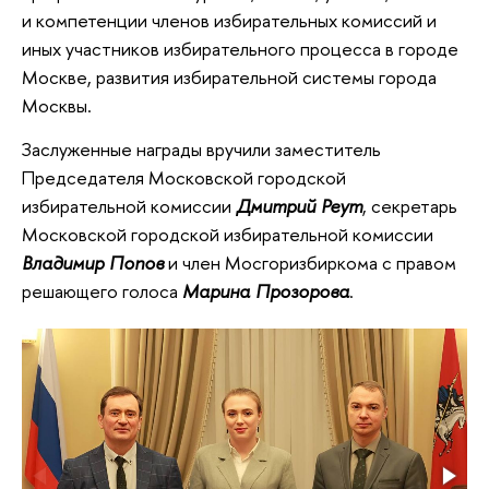
и компетенции членов избирательных комиссий и
иных участников избирательного процесса в городе
Москве, развития избирательной системы города
Москвы.
Заслуженные награды вручили заместитель
Председателя Московской городской
избирательной комиссии
Дмитрий Реут
, секретарь
Московской городской избирательной комиссии
Владимир Попов
и член Мосгоризбиркома с правом
решающего голоса
Марина Прозорова
.