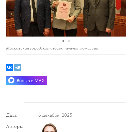
Московская городская избирательная комиссия
6 декабря 2023
Дата
Авторы