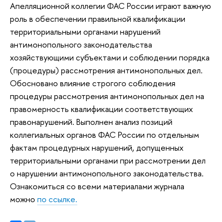
Апелляционной коллегии ФАС России играют важную
роль в обеспечении правильной квалификации
территориальными органами нарушений
антимонопольного законодательства
хозяйствующими субъектами и соблюдении порядка
(процедуры) рассмотрения антимонопольных дел.
Обосновано влияние строгого соблюдения
процедуры рассмотрения антимонопольных дел на
правомерность квалификации соответствующих
правонарушений. Выполнен анализ позиций
коллегиальных органов ФАС России по отдельным
фактам процедурных нарушений, допущенных
территориальными органами при рассмотрении дел
о нарушении антимонопольного законодательства.
Ознакомиться со всеми материалами журнала
можно
по ссылке.