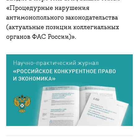
«Процедурные нарушения
антимонопольного законодательства
(актуальные позиции коллегиальных
органов ФАС России)».