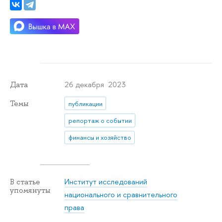
26 декабря 2023
Дата
Темы
публикации
репортаж о событии
финансы и хозяйство
Институт исследований
В статье
упомянуты
национального и сравнительного
права