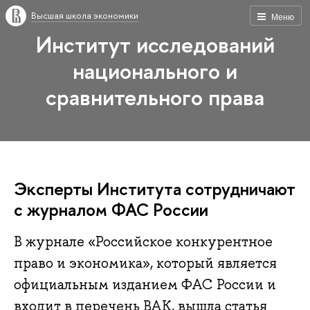
Высшая школа экономики
Меню
Институт исследований
национального и
сравнительного права
Эксперты Института сотрудничают
с журналом ФАС России
В журнале «Российское конкурентное
право и экономика», который является
официальным изданием ФАС России и
входит в перечень ВАК, вышла статья