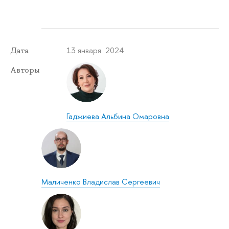
13 января 2024
Дата
Авторы
Гаджиева Альбина Омаровна
Маличенко Владислав Сергеевич