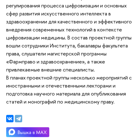
регулирования процесса цифровизации и основных
сфер развития искусственного интеллекта в
здравоохранении для качественного и эффективного
внедрения современных технологий в контексте
цифровизации медицины. В состав проектной группы
вошли сотрудники Института, бакалавры факультета
права, слушатели магистерской программы
«Фармправо и здравоохранение», а также
привлекаемые внешние специалисты.
В планах проектной группы несколько мероприятий с
иностранными и отечественными лекторами и
подготовка научного материала для опубликования
статей и монографий по медицинскому праву.