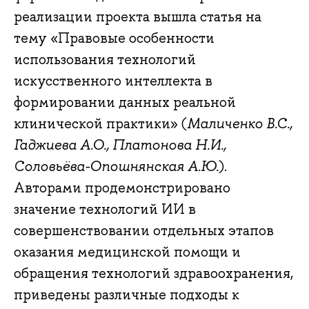
реализации проекта вышла статья на
тему «Правовые особенности
использования технологий
искусственного интеллекта в
формировании данных реальной
клинической практики» (
Маличенко В.С.,
Гаджиева А.О., Платонова Н.И.,
Соловьёва-Опошнянская А.Ю.
).
Авторами продемонстрировано
значение технологий ИИ в
совершенствовании отдельных этапов
оказания медицинской помощи и
обращения технологий здравоохранения,
приведены различные подходы к