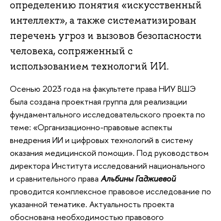
определению понятия «искусственный
интеллект», а также систематизирован
перечень угроз и вызовов безопасности
человека, сопряженный с
использованием технологий ИИ.
Осенью 2023 года на факультете права НИУ ВШЭ
была создана проектная группа для реализации
фундаментального исследовательского проекта по
теме: «Организационно-правовые аспекты
внедрения ИИ и цифровых технологий в систему
оказания медицинской помощи». Под руководством
директора Института исследований национального
и сравнительного права
Альбины Гаджиевой
проводится комплексное правовое исследование по
указанной тематике. Актуальность проекта
обоснована необходимостью правового