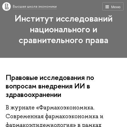
Высшая школа экономики
Меню
Институт исследований
национального и
сравнительного права
Правовые исследования по
вопросам внедрения ИИ в
здравоохранении
В журнале «Фармакоэкономика.
Современная фармакоэкономика и
фармакоэпидемиология» в рамках