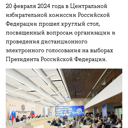
20 февраля 2024 года в Центральной
избирательной комиссии Российской
Федерации прошел круглый стол,
посвященный вопросам организации и
проведения дистанционного
электронного голосования на выборах
Президента Российской Федерации.