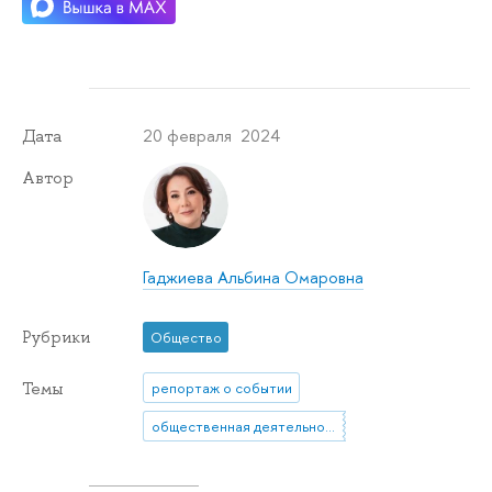
20 февраля 2024
Дата
Автор
Гаджиева Альбина Омаровна
Рубрики
Общество
Темы
репортаж о событии
общественная деятельность