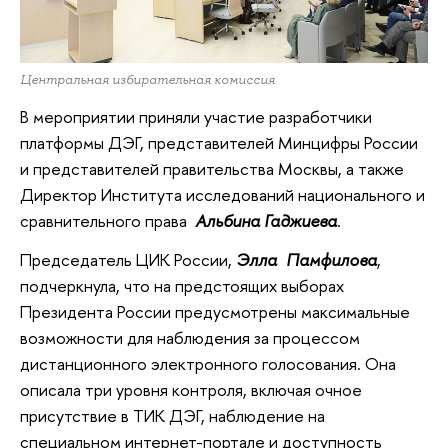
Центральная избирательная комиссия
В мероприятии приняли участие разработчики
платформы ДЭГ, представителей Минцифры России
и представителей правительства Москвы, а также
Директор Института исследований национального и
сравнительного права
Альбина Гаджиева
.
Председатель ЦИК России,
Элла Памфилова
,
подчеркнула, что на предстоящих выборах
Президента России предусмотрены максимальные
возможности для наблюдения за процессом
дистанционного электронного голосования. Она
описала три уровня контроля, включая очное
присутствие в ТИК ДЭГ, наблюдение на
специальном интернет-портале и доступность