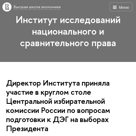
Высшая школа экономики
Меню
Институт исследований
национального и
сравнительного права
Директор Института приняла
участие в круглом столе
Центральной избирательной
комиссии России по вопросам
подготовки к ДЭГ на выборах
Президента