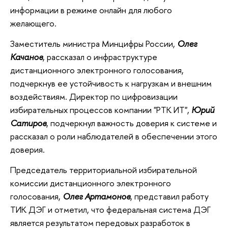
информации в режиме онлайн для любого
желающего.
Заместитель министра Минцифры России,
Олег
Качанов
, рассказал о инфраструктуре
дистанционного электронного голосования,
подчеркнув ее устойчивость к нагрузкам и внешним
воздействиям. Директор по цифровизации
избирательных процессов компании "РТК ИТ",
Юрий
Сатиров
, подчеркнул важность доверия к системе и
рассказал о роли наблюдателей в обеспечении этого
доверия.
Председатель территориальной избирательной
комиссии дистанционного электронного
голосования,
Олег Артамонов
, представил работу
ТИК ДЭГ и отметил, что федеральная система ДЭГ
является результатом передовых разработок в