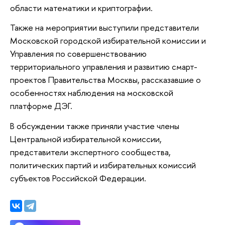
области математики и криптографии.
Также на мероприятии выступили представители
Московской городской избирательной комиссии и
Управления по совершенствованию
территориального управления и развитию смарт-
проектов Правительства Москвы, рассказавшие о
особенностях наблюдения на московской
платформе ДЭГ.
В обсуждении также приняли участие члены
Центральной избирательной комиссии,
представители экспертного сообщества,
политических партий и избирательных комиссий
субъектов Российской Федерации.