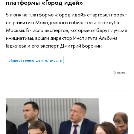
платформы «Город идей»
5 июня на платформе «Город идей» стартовал проект
по развитию Молодежного избирательного клуба
Москвы. В число экспертов, которые отберут лучшие
инициативы, вошли директор Института Альбина
Гаджиева и его эксперт Дмитрий Воронин
общественная деятельность
5 июня