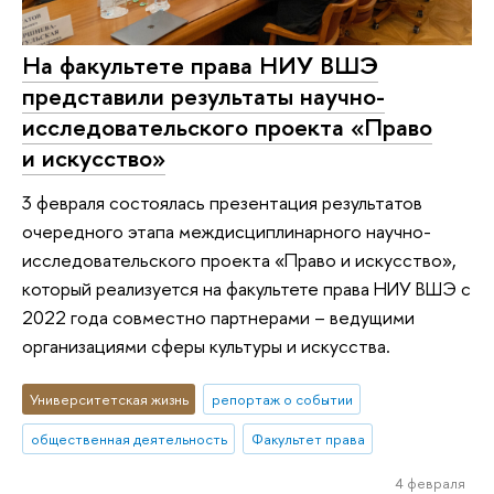
На факультете права НИУ ВШЭ
представили результаты научно-
исследовательского проекта «Право
и искусство»
3 февраля состоялась презентация результатов
очередного этапа междисциплинарного научно-
исследовательского проекта «Право и искусство»,
который реализуется на факультете права НИУ ВШЭ с
2022 года совместно партнерами – ведущими
организациями сферы культуры и искусства.
Университетская жизнь
репортаж о событии
общественная деятельность
Факультет права
4 февраля