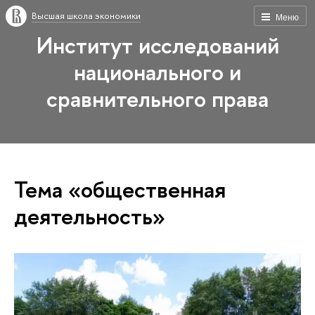
Высшая школа экономики
Меню
Институт исследований
национального и
сравнительного права
Тема «общественная
деятельность»