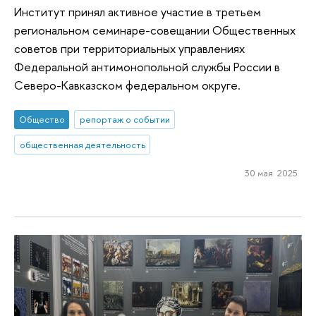
Институт принял активное участие в третьем
региональном семинаре-совещании Общественных
советов при территориальных управлениях
Федеральной антимонопольной службы России в
Северо-Кавказском федеральном округе.
Общество
репортаж о событии
общественная деятельность
30 мая 2025