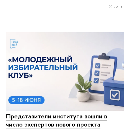
29 июня
Представители института вошли в
число экспертов нового проекта