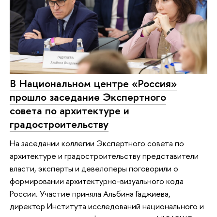
В Национальном центре «Россия»
прошло заседание Экспертного
совета по архитектуре и
градостроительству
На заседании коллегии Экспертного совета по
архитектуре и градостроительству представители
власти, эксперты и девелоперы поговорили о
формировании архитектурно-визуального кода
России. Участие приняла Альбина Гаджиева,
директор Института исследований национального и