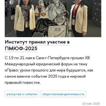
Институт принял участие в
ПМЮФ-2025
С 19 по 21 мая в Санкт-Петербурге прошел XIII
Международный юридический форум на тему
«Право: уроки прошлого для мира будущего», как
самое важное событие 2025 года в мировой
правовой повестке.
репортаж о событии
общественная деятельность
22 мая 2025