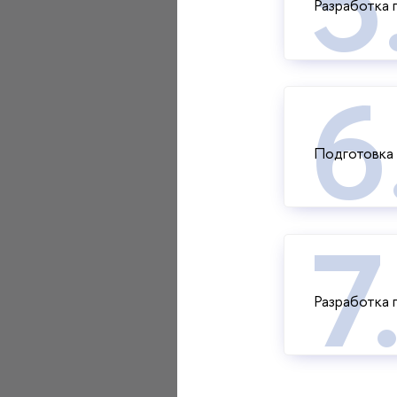
Разработка 
Подготовка 
Разработка 