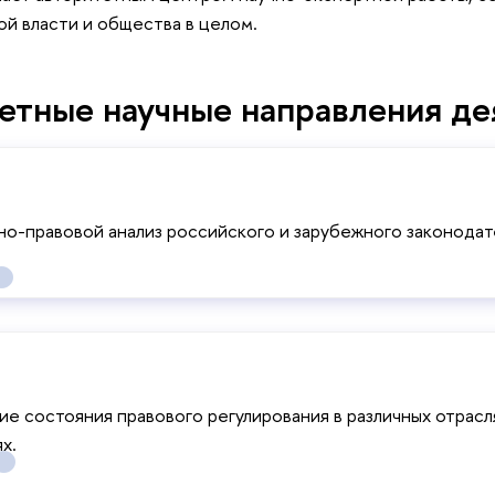
ой власти и общества в целом.
етные научные направления де
о-правовой анализ российского и зарубежного законодат
е состояния правового регулирования в различных отрасля
х.