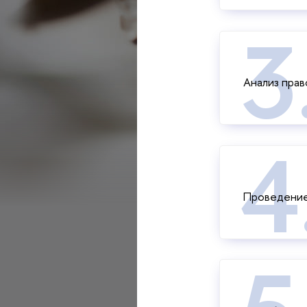
Анализ прав
Проведение 