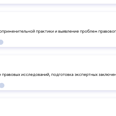
оприменительной практики и выявление проблем правовог
правовых исследований, подготовка экспертных заключени