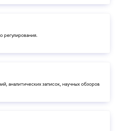
о регулирования.
й, аналитических записок, научных обзоров