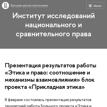
Высшая школа экономики
Меню
Институт исследований
национального и
сравнительного права
Презентация результатов работы
«Этика и право: соотношение и
механизмы взаимовлияния» блок
проекта «Прикладная этика»
8 февраля состоялась презентация результатов
двухлетней работы Большого проекта «Этика и