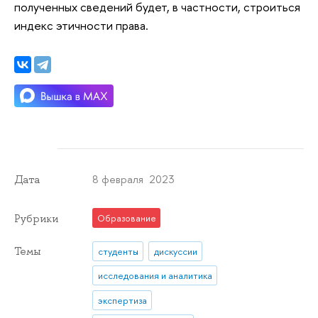
полученных сведений будет, в частности, строиться
индекс этичности права.
8 февраля 2023
Дата
Рубрики
Образование
Темы
студенты
дискуссии
исследования и аналитика
экспертиза