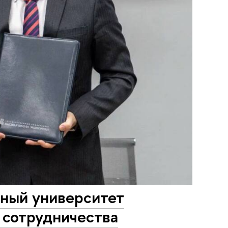
ный университет
 сотрудничества