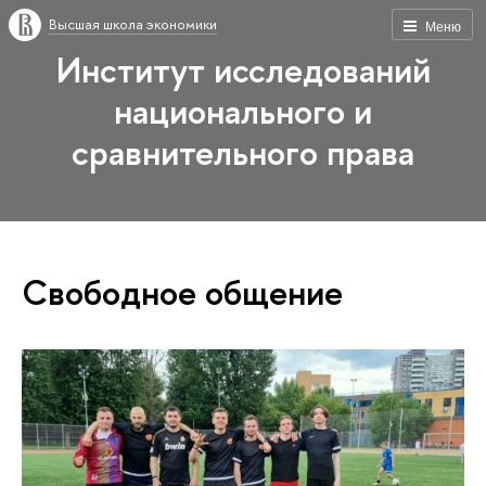
Высшая школа экономики
Меню
Институт исследований
национального и
сравнительного права
Свободное общение