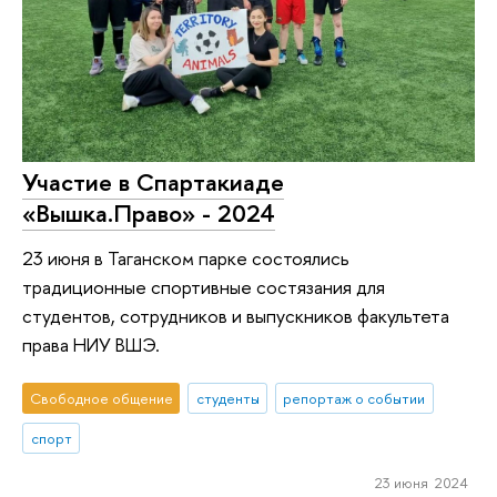
Участие в Спартакиаде
«Вышка.Право» - 2024
23 июня в Таганском парке состоялись
традиционные спортивные состязания для
студентов, сотрудников и выпускников факультета
права НИУ ВШЭ.
Свободное общение
студенты
репортаж о событии
спорт
23 июня 2024