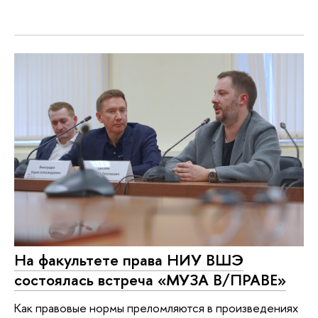
На факультете права НИУ ВШЭ
состоялась встреча «МУЗА В/ПРАВЕ»
Как правовые нормы преломляются в произведениях