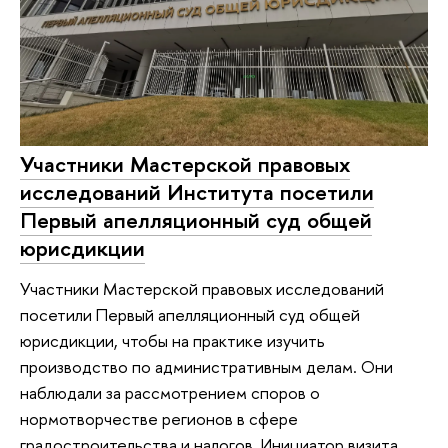
Участники Мастерской правовых
исследований Института посетили
Первый апелляционный суд общей
юрисдикции
Участники Мастерской правовых исследований
посетили Первый апелляционный суд общей
юрисдикции, чтобы на практике изучить
производство по административным делам. Они
наблюдали за рассмотрением споров о
нормотворчестве регионов в сфере
градостроительства и налогов. Инициатор визита,