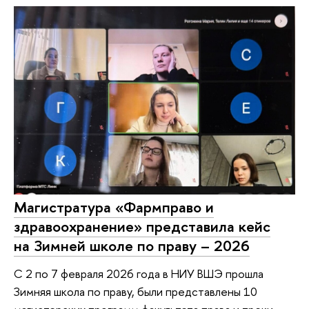
Магистратура «Фармправо и
здравоохранение» представила кейс
на Зимней школе по праву – 2026
С 2 по 7 февраля 2026 года в НИУ ВШЭ прошла
Зимняя школа по праву, были представлены 10