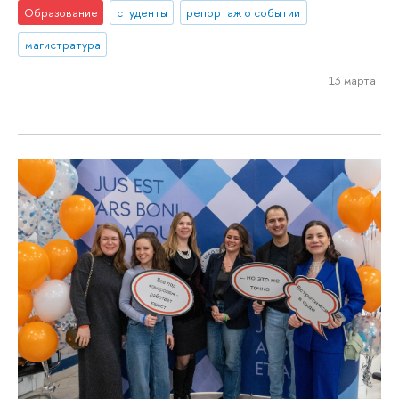
Образование
студенты
репортаж о событии
магистратура
13 марта