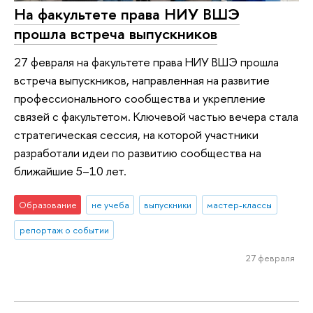
На факультете права НИУ ВШЭ
прошла встреча выпускников
27 февраля на факультете права НИУ ВШЭ прошла
встреча выпускников, направленная на развитие
профессионального сообщества и укрепление
связей с факультетом. Ключевой частью вечера стала
стратегическая сессия, на которой участники
разработали идеи по развитию сообщества на
ближайшие 5–10 лет.
Образование
не учеба
выпускники
мастер-классы
репортаж о событии
27 февраля