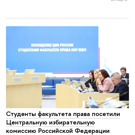
Студенты факультета права посетили
Центральную избирательную
комиссию Российской Федерации