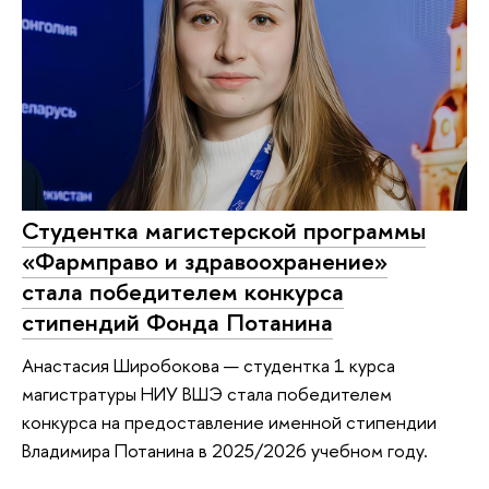
Студентка магистерской программы
«Фармправо и здравоохранение»
стала победителем конкурса
стипендий Фонда Потанина
Анастасия Широбокова — студентка 1 курса
магистратуры НИУ ВШЭ стала победителем
конкурса на предоставление именной стипендии
Владимира Потанина в 2025/2026 учебном году.