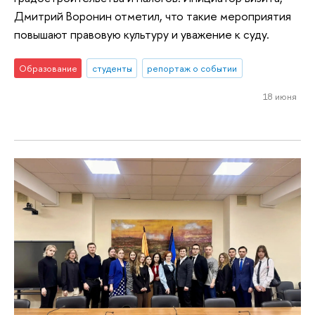
Дмитрий Воронин отметил, что такие мероприятия
повышают правовую культуру и уважение к суду.
Образование
студенты
репортаж о событии
18 июня