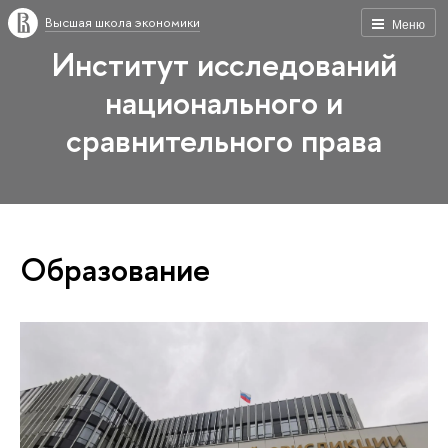
Высшая школа экономики
Меню
Институт исследований
национального и
сравнительного права
Образование