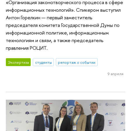
«Организация законотворческого процесса в сфере
информационных технологий». Спикером выступил
Антон Горелкин — первый заместитель
председателя комитета Государственной Думы по
информационной политике, информационным
технологиям и связи, а также председатель
правления РОЦИТ.
Экспертиза
студенты
репортаж о событии
9 апреля