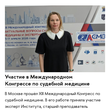
Участие в Международном
Конгрессе по судебной медицине
В Москве прошёл XIII Международный Конгресс по
судебной медицине. В его работе приняла участие
эксперт Института, старший преподаватель