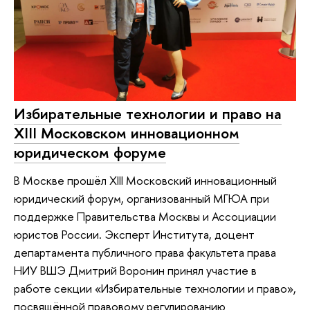
Избирательные технологии и право на
XIII Московском инновационном
юридическом форуме
В Москве прошёл XIII Московский инновационный
юридический форум, организованный МГЮА при
поддержке Правительства Москвы и Ассоциации
юристов России. Эксперт Института, доцент
департамента публичного права факультета права
НИУ ВШЭ Дмитрий Воронин принял участие в
работе секции «Избирательные технологии и право»,
посвящённой правовому регулированию