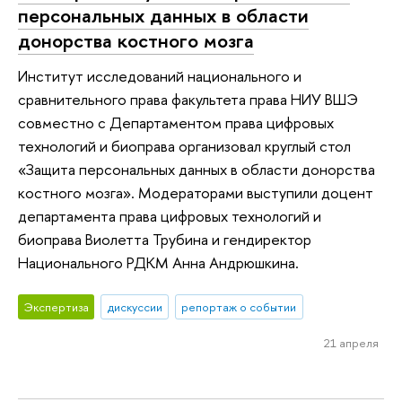
персональных данных в области
донорства костного мозга
Институт исследований национального и
сравнительного права факультета права НИУ ВШЭ
совместно с Департаментом права цифровых
технологий и биоправа организовал круглый стол
«Защита персональных данных в области донорства
костного мозга». Модераторами выступили доцент
департамента права цифровых технологий и
биоправа Виолетта Трубина и гендиректор
Национального РДКМ Анна Андрюшкина.
Экспертиза
дискуссии
репортаж о событии
21 апреля