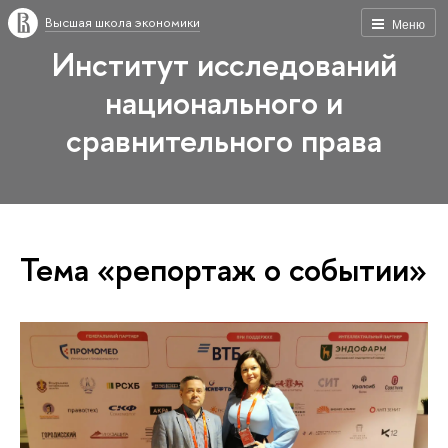
Высшая школа экономики
Меню
Институт исследований
национального и
сравнительного права
Тема «репортаж о событии»