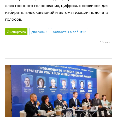
электронного голосования, цифровых сервисов для
избирательных кампаний и автоматизации подсчёта
голосов.
Экспертиза
дискуссии
репортаж о событии
15 мая