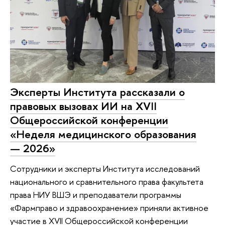
Эксперты Института рассказали о
правовых вызовах ИИ на XVII
Общероссийской конференции
«Неделя медицинского образования
— 2026»
Сотрудники и эксперты Института исследований
национального и сравнительного права факультета
права НИУ ВШЭ и преподаватели программы
«Фармправо и здравоохранение» приняли активное
участие в XVII Общероссийской конференции