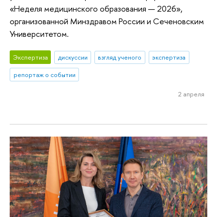
«Неделя медицинского образования — 2026»,
организованной Минздравом России и Сеченовским
Университетом.
Экспертиза
дискуссии
взгляд ученого
экспертиза
репортаж о событии
2 апреля