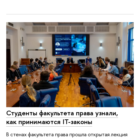
Студенты факультета права узнали,
как принимаются IT-законы
В стенах факультета права прошла открытая лекция