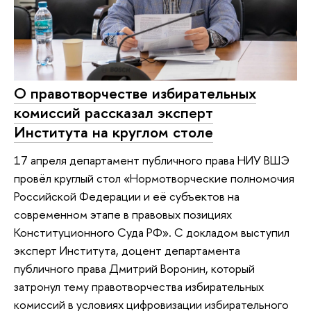
О правотворчестве избирательных
комиссий рассказал эксперт
Института на круглом столе
17 апреля департамент публичного права НИУ ВШЭ
провёл круглый стол «Нормотворческие полномочия
Российской Федерации и её субъектов на
современном этапе в правовых позициях
Конституционного Суда РФ». С докладом выступил
эксперт Института, доцент департамента
публичного права Дмитрий Воронин, который
затронул тему правотворчества избирательных
комиссий в условиях цифровизации избирательного