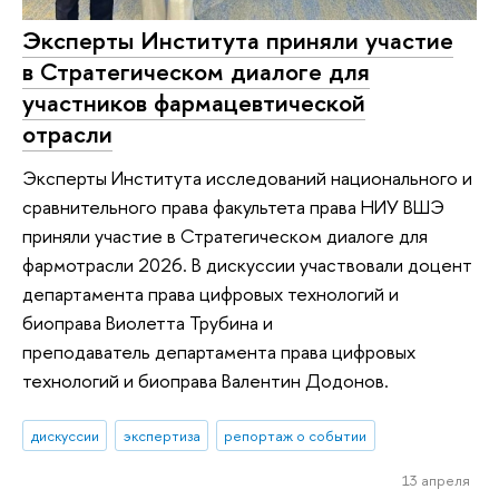
Эксперты Института приняли участие
в Стратегическом диалоге для
участников фармацевтической
отрасли
Эксперты Института исследований национального и
сравнительного права факультета права НИУ ВШЭ
приняли участие в Стратегическом диалоге для
фармотрасли 2026. В дискуссии участвовали доцент
департамента права цифровых технологий и
биоправа Виолетта Трубина и
преподаватель департамента права цифровых
технологий и биоправа Валентин Додонов.
дискуссии
экспертиза
репортаж о событии
13 апреля