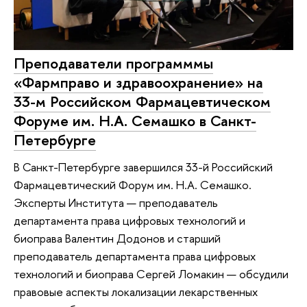
Преподаватели программмы
«Фармправо и здравоохранение» на
33-м Российском Фармацевтическом
Форуме им. Н.А. Семашко в Санкт-
Петербурге
В Санкт-Петербурге завершился 33-й Российский
Фармацевтический Форум им. Н.А. Семашко.
Эксперты Института — преподаватель
департамента права цифровых технологий и
биоправа Валентин Додонов и старший
преподаватель департамента права цифровых
технологий и биоправа Сергей Ломакин — обсудили
правовые аспекты локализации лекарственных