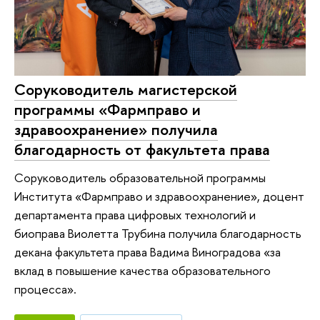
Соруководитель магистерской
программы «Фармправо и
здравоохранение» получила
благодарность от факультета права
Соруководитель образовательной программы
Института «Фармправо и здравоохранение», доцент
департамента права цифровых технологий и
биоправа Виолетта Трубина получила благодарность
декана факультета права Вадима Виноградова «за
вклад в повышение качества образовательного
процесса».