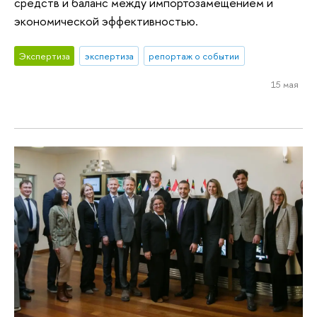
средств и баланс между импортозамещением и
экономической эффективностью.
Экспертиза
экспертиза
репортаж о событии
15 мая