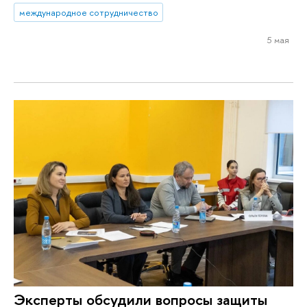
международное сотрудничество
5 мая
Эксперты обсудили вопросы защиты