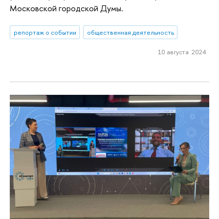
Московской городской Думы.
репортаж о событии
общественная деятельность
10 августа 2024