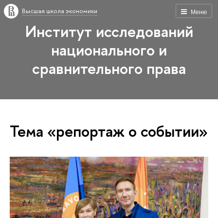
Высшая школа экономики
Меню
Институт исследований
национального и
сравнительного права
Тема «репортаж о событии»