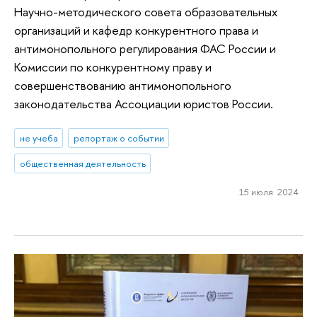
Научно-методического совета образовательных
организаций и кафедр конкурентного права и
антимонопольного регулирования ФАС России и
Комиссии по конкурентному праву и
совершенствованию антимонопольного
законодательства Ассоциации юристов России.
не учеба
репортаж о событии
общественная деятельность
15 июля 2024