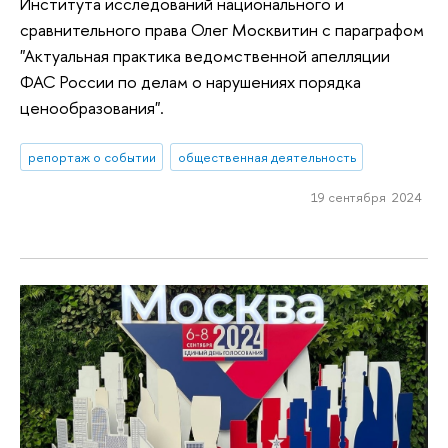
Института исследований национального и
сравнительного права Олег Москвитин с параграфом
"Актуальная практика ведомственной апелляции
ФАС России по делам о нарушениях порядка
ценообразования".
репортаж о событии
общественная деятельность
19 сентября 2024