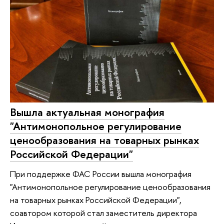
Вышла актуальная монография
"Антимонопольное регулирование
ценообразования на товарных рынках
Российской Федерации"
При поддержке ФАС России вышла монография
"Антимонопольное регулирование ценообразования
на товарных рынках Российской Федерации",
соавтором которой стал заместитель директора