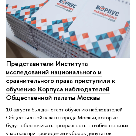
Представители Института
исследований национального и
сравнительного права приступили к
обучению Корпуса наблюдателей
Общественной палаты Москвы
10 августа был дан старт обучению наблюдателей
Общественной палаты города Москвы, которые
будут обеспечивать прозрачность на избирательных
участках при проведении выборов депутатов