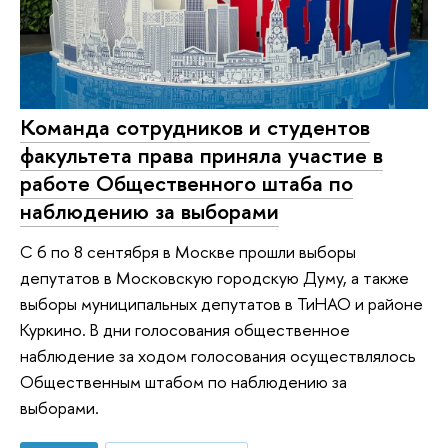
Команда сотрудников и студентов
факультета права приняла участие в
работе Общественного штаба по
наблюдению за выборами
С 6 по 8 сентября в Москве прошли выборы
депутатов в Московскую городскую Думу, а также
выборы муниципальных депутатов в ТиНАО и районе
Куркино. В дни голосования общественное
наблюдение за ходом голосования осуществлялось
Общественным штабом по наблюдению за
выборами.