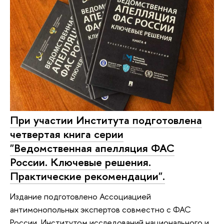
При участии Института подготовлена
четвертая книга серии
"Ведомственная апелляция ФАС
России. Ключевые решения.
Практические рекомендации".
Издание подготовлено Ассоциацией
антимонопольных экспертов совместно с ФАС
России, Институтом исследований национального и