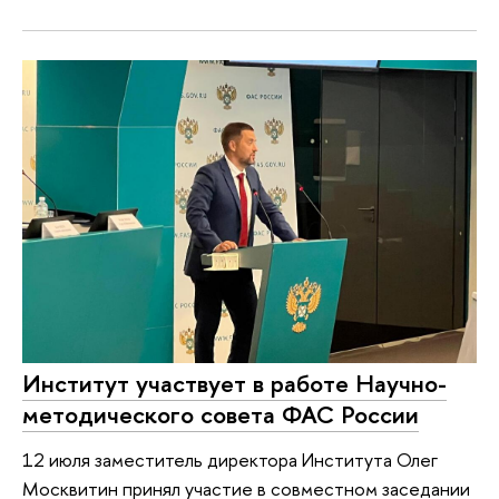
Институт участвует в работе Научно-
методического совета ФАС России
12 июля заместитель директора Института Олег
Москвитин принял участие в совместном заседании