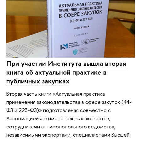
При участии Института вышла вторая
книга об актуальной практике в
публичных закупках
Вторая часть книги «Актуальная практика
применения законодательства в сфере закупок (44-
ФЗ и 223-ФЗ)» подготовленая совместно с
Ассоциацией антимонопольных экспертов,
сотрудниками антимонопольного ведомства,
независимыми экспертами, специалистами Высшей