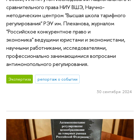
сравнительного права НИУ ВШЭ, Научно-
методическим центром "Высшая школа тарифного
регулирования" РЭУ им. Плеханова, журналом
"Российское конкурентное право и
экономика" ведущими юристами и экономистами,
научными работниками, исследователями,
профессионально занимающимися вопросами
антимонопольного регулирования.
Экспертиза
репортаж о событии
30 сентября 2024