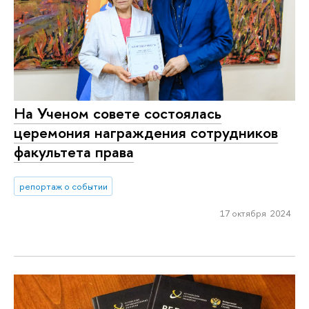
На Ученом совете состоялась
церемония награждения сотрудников
факультета права
репортаж о событии
17 октября 2024