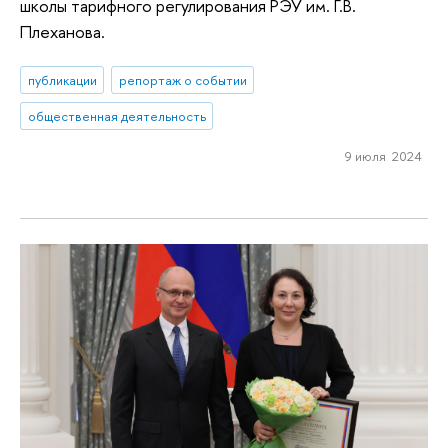
школы тарифного регулирования РЭУ им. Г.В.
Плеханова.
публикации
репортаж о событии
общественная деятельность
9 июля 2024