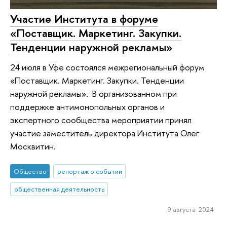
Участие Института в форуме
«Поставщик. Маркетинг. Закупки.
Тенденции наружной рекламы»
24 июля в Уфе состоялся межрегиональный форум
«Поставщик. Маркетинг. Закупки. Тенденции
наружной рекламы». В организованном при
поддержке антимонопольных органов и
экспертного сообщества мероприятии принял
участие заместитель директора Института Олег
Москвитин.
Общество
репортаж о событии
общественная деятельность
9 августа 2024