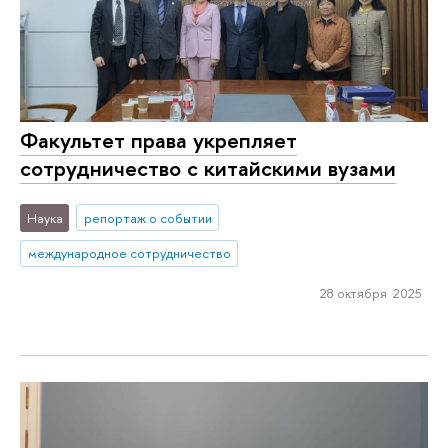
Факультет права укрепляет
сотрудничество с китайскими вузами
Наука
репортаж о событии
международное сотрудничество
28 октября 2025