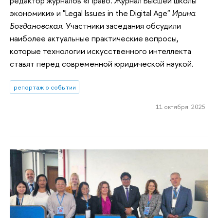
редактор журналов «Право. Журнал Высшей школы
экономики» и "Legal Issues in the Digital Age"
Ирина
Богдановская
. Участники заседания обсудили
наиболее актуальные практические вопросы,
которые технологии искусственного интеллекта
ставят перед современной юридической наукой.
репортаж о событии
11 октября 2025