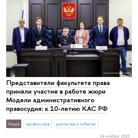
Представители факультета права
приняли участие в работе жюри
Модели административного
правосудия: к 10-летию КАС РФ
Наука
профессора
репортаж о событии
14 ноября 2025