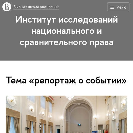
Высшая школа экономики
Меню
Институт исследований
национального и
сравнительного права
Тема «репортаж о событии»