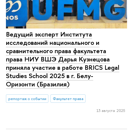
Ведущий эксперт Института
исследований национального и
сравнительного права факультета
права НИУ ВШЭ Дарья Кузнецова
приняла участие в работе BRICS Legal
Studies School 2025 в г. Белу-
Оризонти (Бразилия)
репортаж о событии
Факультет права
13 августа 2025