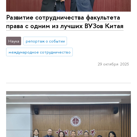
Развитие сотрудничества факультета
права с одним из лучших ВУЗов Китая
Наука
репортаж о событии
международное сотрудничество
29 октября 2025