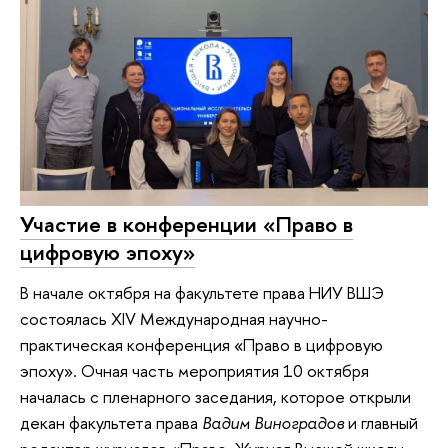
Участие в конференции «Право в
цифровую эпоху»
В начале октября на факультете права НИУ ВШЭ
состоялась XIV Международная научно-
практическая конференция «Право в цифровую
эпоху». Очная часть мероприятия 10 октября
началась с пленарного заседания, которое открыли
декан факультета права
Вадим Виноградов
и главный