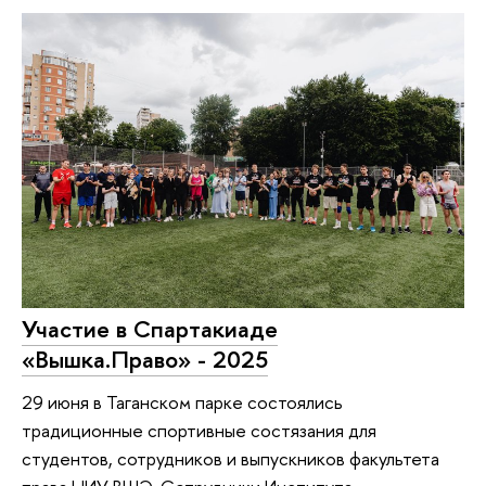
Участие в Спартакиаде
«Вышка.Право» - 2025
29 июня в Таганском парке состоялись
традиционные спортивные состязания для
студентов, сотрудников и выпускников факультета