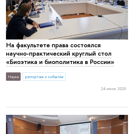
На факультете права состоялся
научно-практический круглый стол
«Биоэтика и биополитика в России»
Наука
репортаж о событии
24 июня 2025