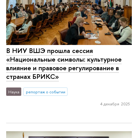
В НИУ ВШЭ прошла сессия
«Национальные символы: культурное
влияние и правовое регулирование в
странах БРИКС»
Наука
репортаж о событии
4 декабря 2025