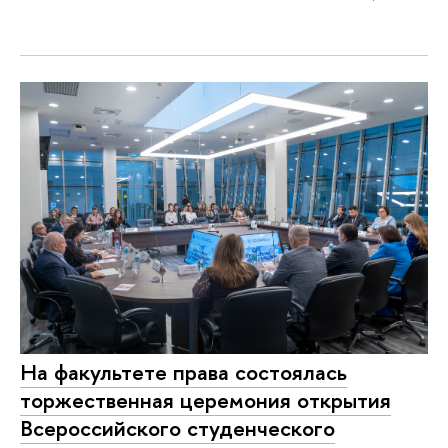
На факультете права состоялась
торжественная церемония открытия
Всероссийского студенческого