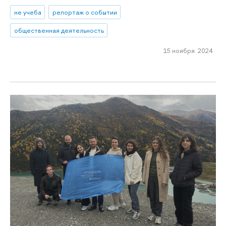
не учеба
репортаж о событии
общественная деятельность
15 ноября 2024