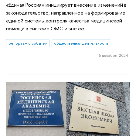
«Единая Россия» инициирует внесение изменений в
законодательство, направленное на формирование
единой системы контроля качества медицинской
помощи в системе ОМС и вне её.
репортаж о событии
общественная деятельность
6 декабря 2024