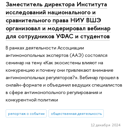
Заместитель директора Института
исследований национального и
сравнительного права НИУ ВШЭ
организовал и модерировал вебинар
для сотрудников УФАС и студентов
В рамках деятельности Ассоциации
антимонопольных экспертов (ААЭ) состоялся
семинар на тему «Как экосистемы влияют на
конкуренцию и почему они привлекают внимание
антимонопольных регуляторов?». Вебинар прошел в
онлайн-формате и объединил ведущих специалистов
в сфере антимонопольного регулирования и
конкурентной политики
репортаж о событии
общественная деятельность
12 декабря 2024