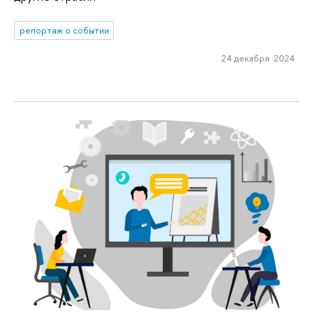
репортаж о событии
24 декабря 2024