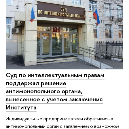
Суд по интеллектуальным правам
поддержал решение
антимонопольного органа,
вынесенное с учетом заключения
Института
Индивидуальные предприниматели обратились в
антимонопольный орган с заявлением о возможном