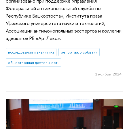
организовано при поддержке Управления
Федеральной антимонопольной службы по
Республике Башкортостан, Института права
Уфимского университета науки и технологий,
Ассоциации антимонопольных экспертов и коллегии
адвокатов РБ «АртЛекс».
исследования и аналитика
репортаж о событии
общественная деятельность
1 ноября 2024