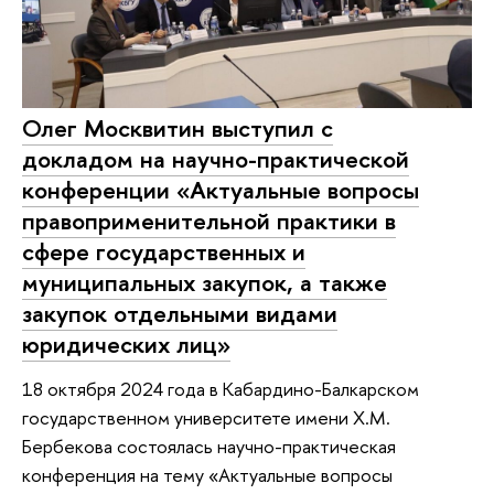
Олег Москвитин выступил с
докладом на научно-практической
конференции «Актуальные вопросы
правоприменительной практики в
сфере государственных и
муниципальных закупок, а также
закупок отдельными видами
юридических лиц»
18 октября 2024 года в Кабардино-Балкарском
государственном университете имени Х.М.
Бербекова состоялась научно-практическая
конференция на тему «Актуальные вопросы