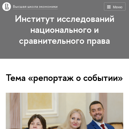
Высшая школа экономики
Меню
Институт исследований
национального и
сравнительного права
Тема «репортаж о событии»