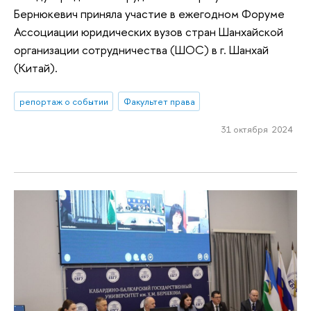
Бернюкевич приняла участие в ежегодном Форуме
Ассоциации юридических вузов стран Шанхайской
организации сотрудничества (ШОС) в г. Шанхай
(Китай).
репортаж о событии
Факультет права
31 октября 2024