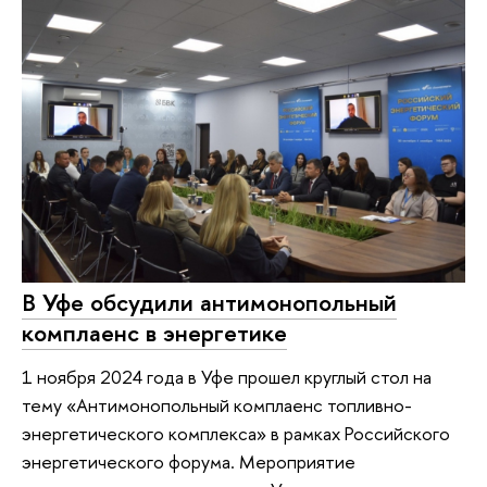
В Уфе обсудили антимонопольный
комплаенс в энергетике
1 ноября 2024 года в Уфе прошел круглый стол на
тему «Антимонопольный комплаенс топливно-
энергетического комплекса» в рамках Российского
энергетического форума. Мероприятие