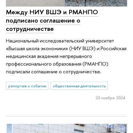
Между НИУ ВШЭ и РМАНПО
подписано соглашение о
сотрудничестве
Национальный исследовательский университет
«Высшая школа экономики» (НИУ ВШЭ) и Российская
медицинская академия непрерывного
профессионального образования (РМАНПО)
подписали соглашение о сотрудничестве.
репортаж о событии
общественная деятельность
20 ноября 2024