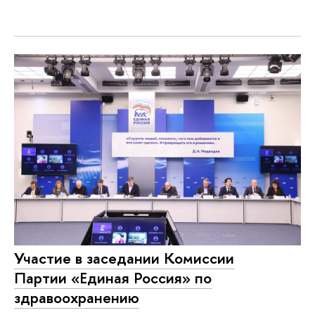
Участие в заседании Комиссии
Партии «Единая Россия» по
здравоохранению