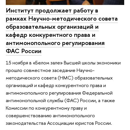
Институт продолжает работу в
рамках Научно-методического совета
образовательных организаций и
кафедр конкурентного права и
антимонопольного регулирования
ФАС России
15 ноября в «Белом зале» Высшей школы экономики
прошло совместное заседание Научно-
методического совета (НМС) образовательных
организаций и кафедр конкурентного права и
антимонопольного регулирования Федеральной
антимонопольной службы (ФАС) России, а также
Комиссии по конкурентному праву и
совершенствованию антимонопольного
законодательства Ассоциации юристов России.