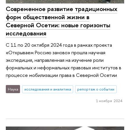
Современное развитие традиционных
форм общественной жизни в
Северной Осетии: новые горизонты
исследования
С 11 по 20 октября 2024 года в рамках проекта
«Открываем Россию заново» прошла научная
экспедиция, направленная на изучение роли
формальных и неформальных правовых институтов в
процессе мобилизации права в Северной Осетии
Наука
исследования и аналитика
репортаж о событии
1 ноября 2024