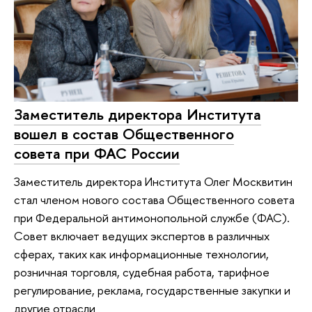
Заместитель директора Института
вошел в состав Общественного
совета при ФАС России
Заместитель директора Института Олег Москвитин
стал членом нового состава Общественного совета
при Федеральной антимонопольной службе (ФАС).
Совет включает ведущих экспертов в различных
сферах, таких как информационные технологии,
розничная торговля, судебная работа, тарифное
регулирование, реклама, государственные закупки и
другие отрасли