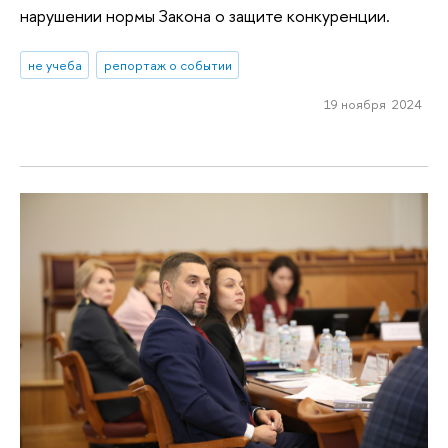
нарушении нормы Закона о защите конкуренции.
не учеба
репортаж о событии
19 ноября 2024