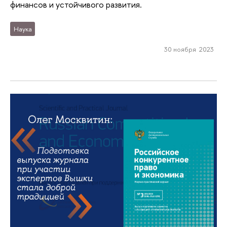
финансов и устойчивого развития.
Наука
30 ноября 2023