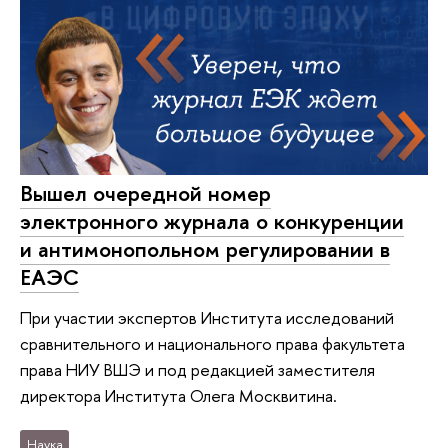
Вышел очередной номер
электронного журнала о конкуренции
и антимонопольном регулировании в
ЕАЭС
При участии экспертов Института исследований
сравнительного и национального права факультета
права НИУ ВШЭ и под редакцией заместителя
директора Института Олега Москвитина.
Наука