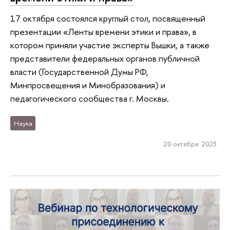
17 октября состоялся круглый стол, посвященный
презентации «Ленты времени этики и права», в
котором приняли участие эксперты Вышки, а также
представители федеральных органов публичной
власти (Государственной Думы РФ,
Минпросвещения и Минобразования) и
педагогического сообщества г. Москвы.
Наука
20 октября 2023