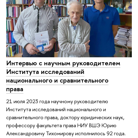
Интервью с научным руководителем
Института исследований
национального и сравнительного
права
21 июля 2023 года научному руководителю
Института исследований национального и
сравнительного права, доктору юридических наук,
профессору факультета права НИУ ВШЭ Юрию
Александровичу Тихомирову исполнилось 92 года.