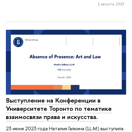
1 августа 2023
Выступление на Конференции в
Университете Торонто по тематике
взаимосвязи права и искусства.
23 июня 2023 года Наталия Галкина (LL.M) выступила