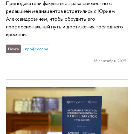
Преподаватели факультета права совместно с
редакцией медиацентра встретились с Юрием
Александровичем, чтобы обсудить его
профессиональный путь и достижения последнего
времени.
Наука
профессора
15 сентября 2023