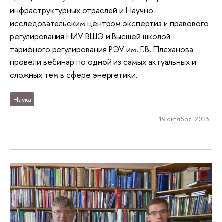
инфраструктурных отраслей и Научно-
исследовательским центром экспертиз и правового
регулирования НИУ ВШЭ и Высшей школой
тарифного регулирования РЭУ им. Г.В. Плеханова
провели вебинар по одной из самых актуальных и
сложных тем в сфере энергетики.
Наука
19 октября 2023