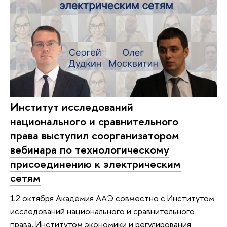
Институт исследований
национального и сравнительного
права выступил соорганизатором
вебинара по технологическому
присоединению к электрическим
сетям
12 октября Академия ААЭ совместно с Институтом
исследований национального и сравнительного
права, Институтом экономики и регулирования