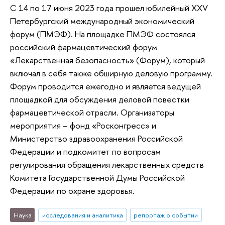
С 14 по 17 июня 2023 года прошел юбилейный XXV
Петербургский международный экономический
форум (ПМЭФ). На площадке ПМЭФ состоялся
российский фармацевтический форум
«Лекарственная безопасность» (Форум), который
включал в себя также обширную деловую программу.
Форум проводится ежегодно и является ведущей
площадкой для обсуждения деловой повестки
фармацевтической отрасли. Организаторы
мероприятия – фонд «Росконгресс» и
Министерство здравоохранения Российской
Федерации и подкомитет по вопросам
регулирования обращения лекарственных средств
Комитета Государственной Думы Российской
Федерации по охране здоровья.
Наука
исследования и аналитика
репортаж о событии