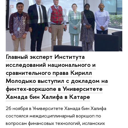
Главный эксперт Института
исследований национального и
сравнительного права Кирилл
Молодыко выступил с докладом на
финтех-воркшопе в Университете
Хамада бин Халифа в Катаре
26 ноября в Университете Хамада бин Халифа
состоялся междисциплинарный воркшоп по
вопросам финансовых технологий, исламских