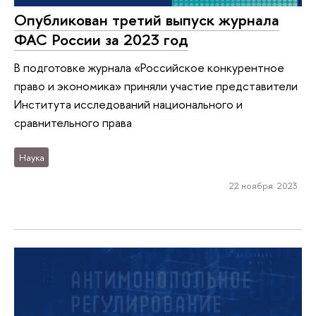
Опубликован третий выпуск журнала
ФАС России за 2023 год
В подготовке журнала «Российское конкурентное
право и экономика» приняли участие представители
Института исследований национального и
сравнительного права
Наука
22 ноября 2023