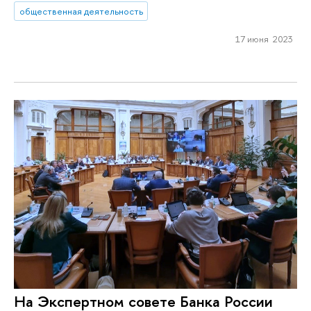
общественная деятельность
17 июня 2023
На Экспертном совете Банка России