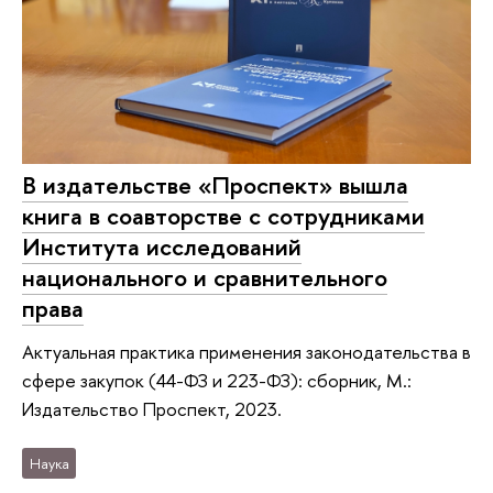
В издательстве «Проспект» вышла
книга в соавторстве с сотрудниками
Института исследований
национального и сравнительного
права
Актуальная практика применения законодательства в
сфере закупок (44-ФЗ и 223-ФЗ): сборник, М.:
Издательство Проспект, 2023.
Наука