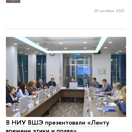
25 октября 2023
В НИУ ВШЭ презентовали «Ленту
времени этики и права»