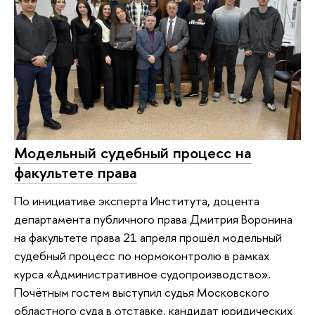
Модельный судебный процесс на
факультете права
По инициативе эксперта Института, доцента
департамента публичного права Дмитрия Воронина
на факультете права 21 апреля прошёл модельный
судебный процесс по нормоконтролю в рамках
курса «Административное судопроизводство».
Почётным гостем выступил судья Московского
областного суда в отставке, кандидат юридических