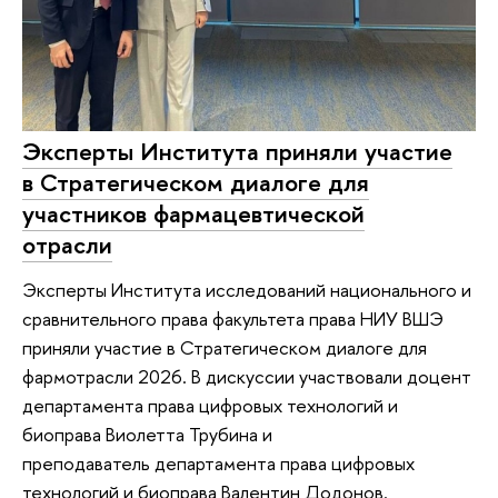
Эксперты Института приняли участие
в Стратегическом диалоге для
участников фармацевтической
отрасли
Эксперты Института исследований национального и
сравнительного права факультета права НИУ ВШЭ
приняли участие в Стратегическом диалоге для
фармотрасли 2026. В дискуссии участвовали доцент
департамента права цифровых технологий и
биоправа Виолетта Трубина и
преподаватель департамента права цифровых
технологий и биоправа Валентин Додонов.