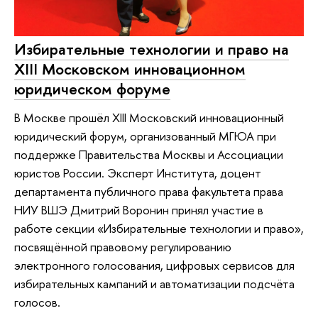
Избирательные технологии и право на
XIII Московском инновационном
юридическом форуме
В Москве прошёл XIII Московский инновационный
юридический форум, организованный МГЮА при
поддержке Правительства Москвы и Ассоциации
юристов России. Эксперт Института, доцент
департамента публичного права факультета права
НИУ ВШЭ Дмитрий Воронин принял участие в
работе секции «Избирательные технологии и право»,
посвящённой правовому регулированию
электронного голосования, цифровых сервисов для
избирательных кампаний и автоматизации подсчёта
голосов.