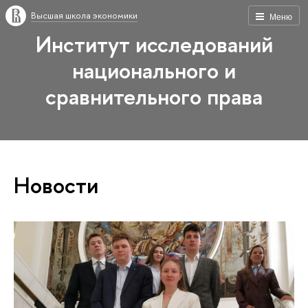
Высшая школа экономики
Меню
Институт исследований
национального и
сравнительного права
Новости