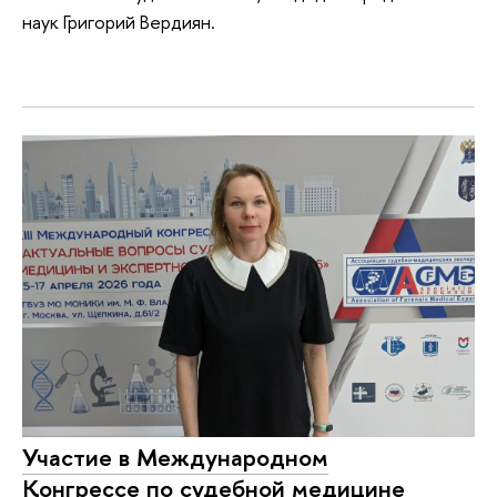
наук Григорий Вердиян.
Участие в Международном
Конгрессе по судебной медицине