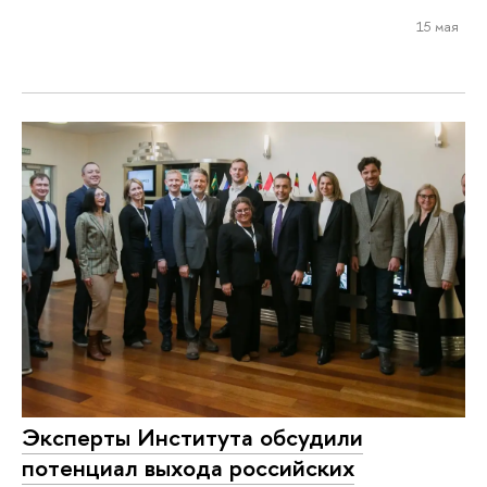
15 мая
Эксперты Института обсудили
потенциал выхода российских