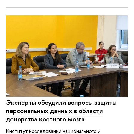
Эксперты обсудили вопросы защиты
персональных данных в области
донорства костного мозга
Институт исследований национального и