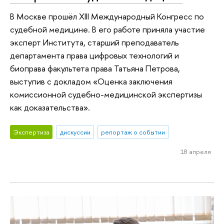
В Москве прошёл XIII Международный Конгресс по
судебной медицине. В его работе приняла участие
эксперт Института, старший преподаватель
департамента права цифровых технологий и
биоправа факультета права Татьяна Петрова,
выступив с докладом «Оценка заключения
комиссионной судебно-медицинской экспертизы
как доказательства».
Экспертиза
дискуссии
репортаж о событии
18 апреля