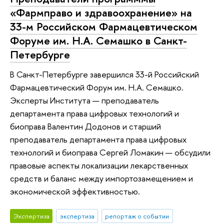
«Фармправо и здравоохранение» на
33-м Российском Фармацевтическом
Форуме им. Н.А. Семашко в Санкт-
Петербурге
В Санкт-Петербурге завершился 33-й Российский
Фармацевтический Форум им. Н.А. Семашко.
Эксперты Института — преподаватель
департамента права цифровых технологий и
биоправа Валентин Додонов и старший
преподаватель департамента права цифровых
технологий и биоправа Сергей Ломакин — обсудили
правовые аспекты локализации лекарственных
средств и баланс между импортозамещением и
экономической эффективностью.
Экспертиза
экспертиза
репортаж о событии