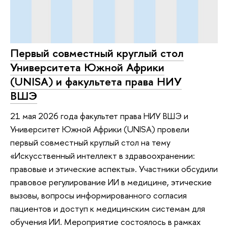
Первый совместный круглый стол
Университета Южной Африки
(UNISA) и факультета права НИУ
ВШЭ
21 мая 2026 года факультет права НИУ ВШЭ и
Университет Южной Африки (UNISA) провели
первый совместный круглый стол на тему
«Искусственный интеллект в здравоохранении:
правовые и этические аспекты». Участники обсудили
правовое регулирование ИИ в медицине, этические
вызовы, вопросы информированного согласия
пациентов и доступ к медицинским системам для
обучения ИИ. Мероприятие состоялось в рамках