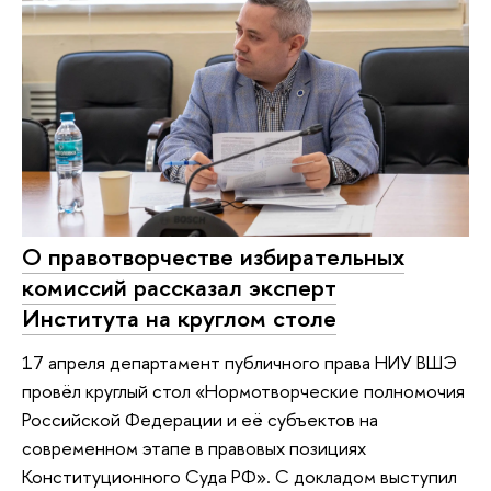
О правотворчестве избирательных
комиссий рассказал эксперт
Института на круглом столе
17 апреля департамент публичного права НИУ ВШЭ
провёл круглый стол «Нормотворческие полномочия
Российской Федерации и её субъектов на
современном этапе в правовых позициях
Конституционного Суда РФ». С докладом выступил