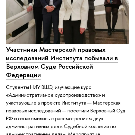
Участники Мастерской правовых
исследований Института побывали в
Верховном Суде Российской
Федерации
Студенты НИУ ВШЭ, изучающие курс
«Административное судопроизводство» и
участвующие в проекте Института — Мастерская
правовых исследований — посетили Верховный Суд
РФ и ознакомились с рассмотрением двух
административных дел в Судебной коллегии по
административным делам. Мероприятие