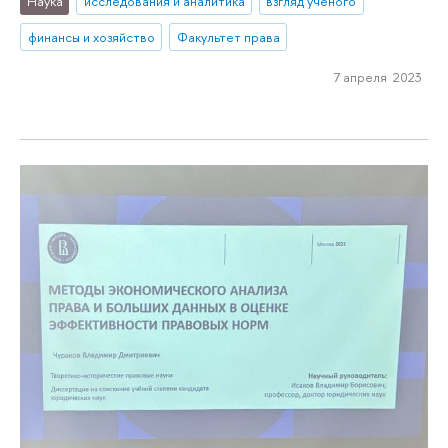
Наука
исследования и аналитика
взгляд ученого
финансы и хозяйство
Факультет права
7 апреля 2023