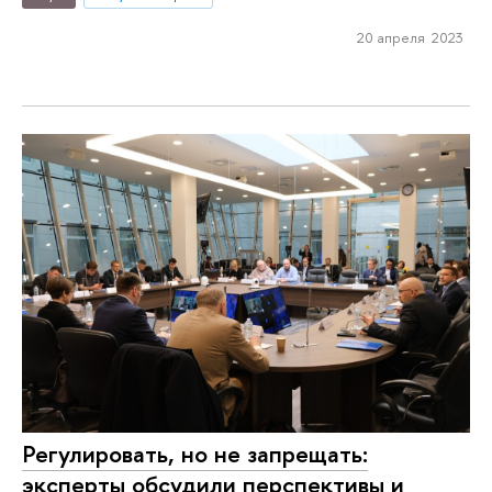
20 апреля 2023
Регулировать, но не запрещать:
эксперты обсудили перспективы и