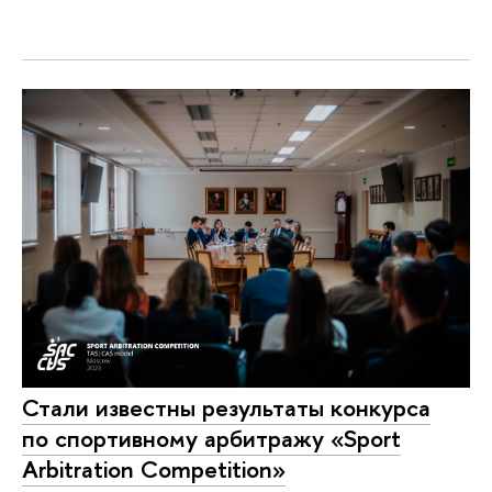
Стали известны результаты конкурса
по спортивному арбитражу «Sport
Arbitration Competition»