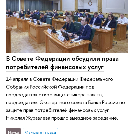
В Совете Федерации обсудили права
потребителей финансовых услуг
14 апреля в Совете Федерации Федерального
Собрания Российской Федерации под
председательством вице-спикера палаты,
председателя Экспертного совета Банка России по
защите прав потребителей финансовых услуг
Николая Журавлева прошло выездное заседание.
Наука
Факультет права