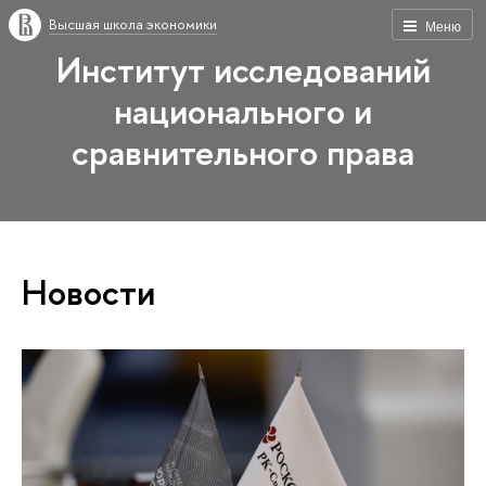
Высшая школа экономики
Меню
Институт исследований
национального и
сравнительного права
Новости