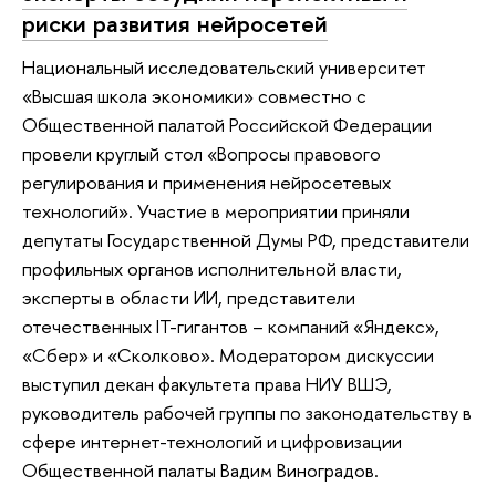
риски развития нейросетей
Национальный исследовательский университет
«Высшая школа экономики» совместно с
Общественной палатой Российской Федерации
провели круглый стол «Вопросы правового
регулирования и применения нейросетевых
технологий». Участие в мероприятии приняли
депутаты Государственной Думы РФ, представители
профильных органов исполнительной власти,
эксперты в области ИИ, представители
отечественных IT-гигантов – компаний «Яндекс»,
«Сбер» и «Сколково». Модератором дискуссии
выступил декан факультета права НИУ ВШЭ,
руководитель рабочей группы по законодательству в
сфере интернет-технологий и цифровизации
Общественной палаты Вадим Виноградов.