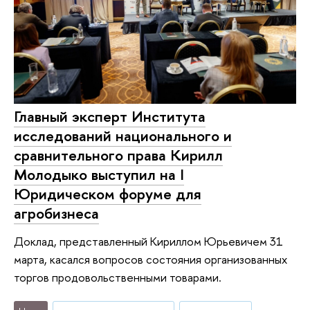
Главный эксперт Института
исследований национального и
сравнительного права Кирилл
Молодыко выступил на I
Юридическом форуме для
агробизнеса
Доклад, представленный Кириллом Юрьевичем 31
марта, касался вопросов состояния организованных
торгов продовольственными товарами.