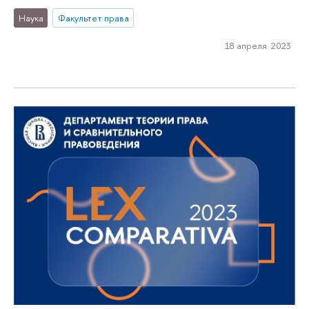
Наука
Факультет права
18 апреля 2023