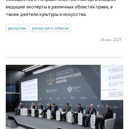
ведущие эксперты в различных областях права, а
также деятели культуры и искусства.
дискуссии
репортаж о событии
16 мая 2023