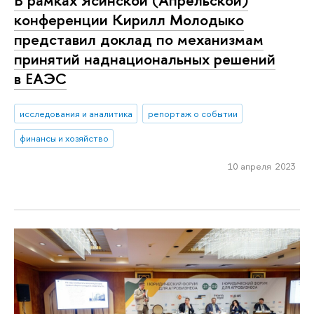
В рамках Ясинской (Апрельской)
конференции Кирилл Молодыко
представил доклад по механизмам
принятий наднациональных решений
в ЕАЭС
исследования и аналитика
репортаж о событии
финансы и хозяйство
10 апреля 2023