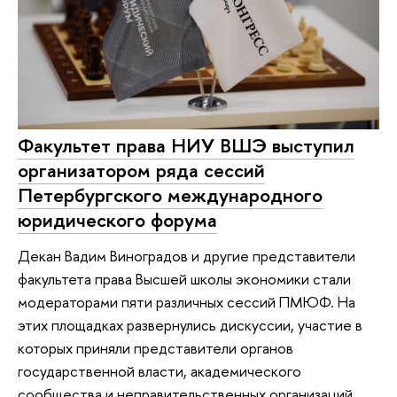
Факультет права НИУ ВШЭ выступил
организатором ряда сессий
Петербургского международного
юридического форума
Декан Вадим Виноградов и другие представители
факультета права Высшей школы экономики стали
модераторами пяти различных сессий ПМЮФ. На
этих площадках развернулись дискуссии, участие в
которых приняли представители органов
государственной власти, академического
сообщества и неправительственных организаций,