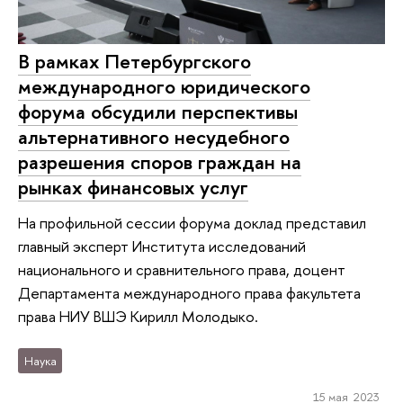
В рамках Петербургского
международного юридического
форума обсудили перспективы
альтернативного несудебного
разрешения споров граждан на
рынках финансовых услуг
На профильной сессии форума доклад представил
главный эксперт Института исследований
национального и сравнительного права, доцент
Департамента международного права факультета
права НИУ ВШЭ Кирилл Молодыко.
Наука
15 мая 2023