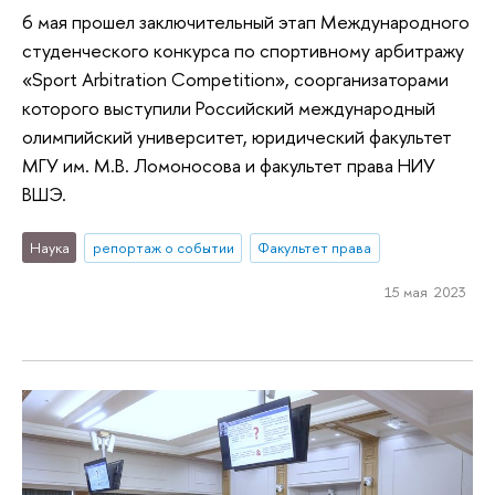
6 мая прошел заключительный этап Международного
студенческого конкурса по спортивному арбитражу
«Sport Arbitration Competition», соорганизаторами
которого выступили Российский международный
олимпийский университет, юридический факультет
МГУ им. М.В. Ломоносова и факультет права НИУ
ВШЭ.
Наука
репортаж о событии
Факультет права
15 мая 2023