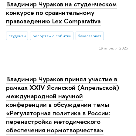
Владимир Чураков на студенческом
конкурсе по сравнительному
правоведению Lex Comparativa
студенты
репортаж о событии
бакалавриат
19 апреля 2023
Владимир Чураков принял участие в
рамках XXIV Ясинской (Апрельской)
международной научной
конференции в обсуждении темы
«Регуляторная политика в России:
перенастройка методического
обеспечения нормотворчества»