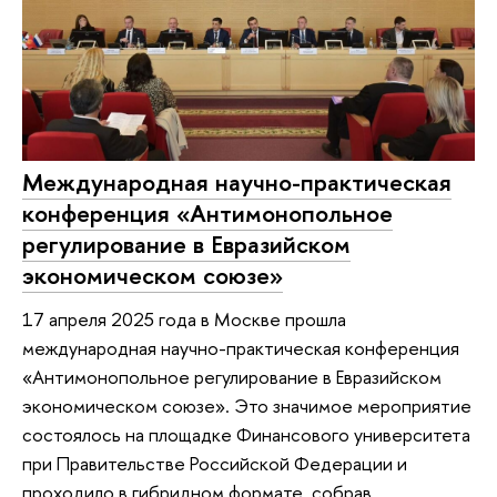
Международная научно-практическая
конференция «Антимонопольное
регулирование в Евразийском
экономическом союзе»
17 апреля 2025 года в Москве прошла
международная научно-практическая конференция
«Антимонопольное регулирование в Евразийском
экономическом союзе». Это значимое мероприятие
состоялось на площадке Финансового университета
при Правительстве Российской Федерации и
проходило в гибридном формате, собрав