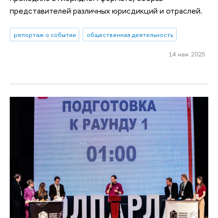
представителей различных юрисдикций и отраслей.
репортаж о событии
общественная деятельность
14 мая 2025