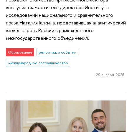
выступила заместитель директора Института
исследований национального и сравнительного
права Наталия Галкина, представившая аналитический
взгляд на роль России в рамках данного
межгосударственного объединения.
Образование
репортаж о событии
международное сотрудничество
20 января 2025