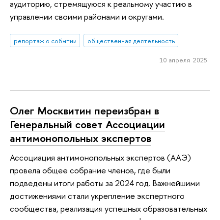
аудиторию, стремящуюся к реальному участию в
управлении своими районами и округами.
репортаж о событии
общественная деятельность
10 апреля 2025
Олег Москвитин переизбран в
Генеральный совет Ассоциации
антимонопольных экспертов
Ассоциация антимонопольных экспертов (ААЭ)
провела общее собрание членов, где были
подведены итоги работы за 2024 год. Важнейшими
достижениями стали укрепление экспертного
сообщества, реализация успешных образовательных