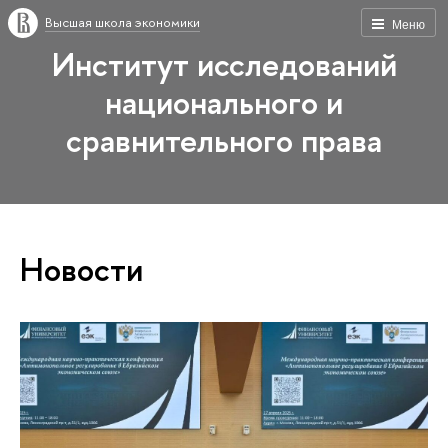
Высшая школа экономики
Меню
Институт исследований
национального и
сравнительного права
Новости