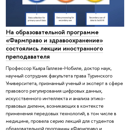
На образовательной программе
«Фармправо и здравоохранение»
состоялись лекции иностранного
преподавателя
Профессор Кьяра Галлезе-Нобиле, доктор наук,
научный сотрудник факультета права Туринского
Университета, признанный ученый и эксперт в сфере
правового регулирования цифровых данных,
искусственного интеллекта и анализа этико-
правовых дилемм, возникающих в контексте
применения передовых технологий, в том числе в
медицине, провела серию лекций для студентов
образовательной программы «Фармправо и