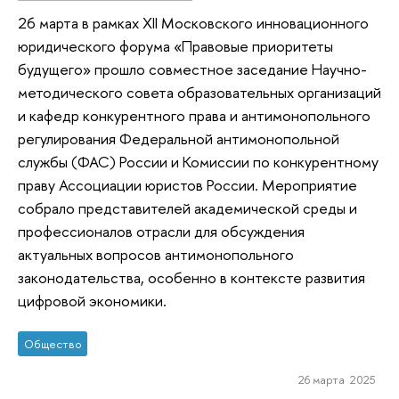
26 марта в рамках XII Московского инновационного
юридического форума «Правовые приоритеты
будущего» прошло совместное заседание Научно-
методического совета образовательных организаций
и кафедр конкурентного права и антимонопольного
регулирования Федеральной антимонопольной
службы (ФАС) России и Комиссии по конкурентному
праву Ассоциации юристов России. Мероприятие
собрало представителей академической среды и
профессионалов отрасли для обсуждения
актуальных вопросов антимонопольного
законодательства, особенно в контексте развития
цифровой экономики.
Общество
26 марта 2025