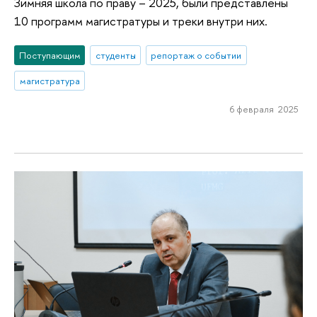
Зимняя школа по праву – 2025, были представлены
10 программ магистратуры и треки внутри них.
Поступающим
студенты
репортаж о событии
магистратура
6 февраля 2025