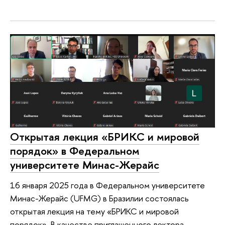
Открытая лекция «БРИКС и мировой
порядок» в Федеральном
университете Минас-Жерайс
16 января 2025 года в Федеральном университете
Минас-Жерайс (UFMG) в Бразилии состоялась
открытая лекция на тему «БРИКС и мировой
порядок». В качестве приглашенного лектора