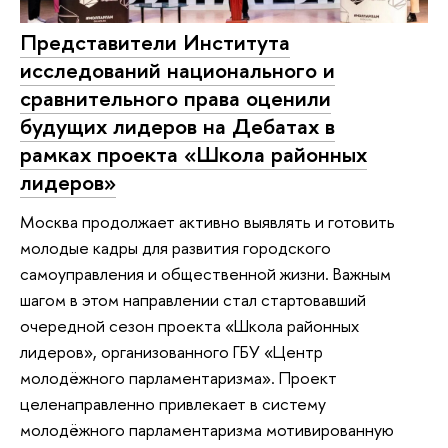
Представители Института
исследований национального и
сравнительного права оценили
будущих лидеров на Дебатах в
рамках проекта «Школа районных
лидеров»
Москва продолжает активно выявлять и готовить
молодые кадры для развития городского
самоуправления и общественной жизни. Важным
шагом в этом направлении стал стартовавший
очередной сезон проекта «Школа районных
лидеров», организованного ГБУ «Центр
молодёжного парламентаризма». Проект
целенаправленно привлекает в систему
молодёжного парламентаризма мотивированную