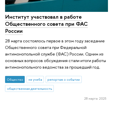
Институт участвовал в работе
Общественного совета при ФАС
России
28 марта состоялось первое в этом году заседание
Общественного совета при Федеральной
антимонопольной службе (ФАС) России. Одним из
основных вопросов обсуждения стали итоги работы
антимонопольного ведомства за прошедший год.
Общество
не учеба
репортаж о событии
общественная деятельность
28 марта 2025