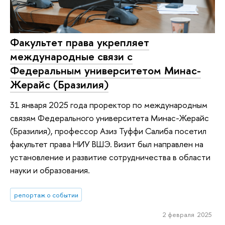
Факультет права укрепляет
международные связи с
Федеральным университетом Минас-
Жерайс (Бразилия)
31 января 2025 года проректор по международным
связям Федерального университета Минас-Жерайс
(Бразилия), профессор Азиз Туффи Салиба посетил
факультет права НИУ ВШЭ. Визит был направлен на
установление и развитие сотрудничества в области
науки и образования.
репортаж о событии
2 февраля 2025