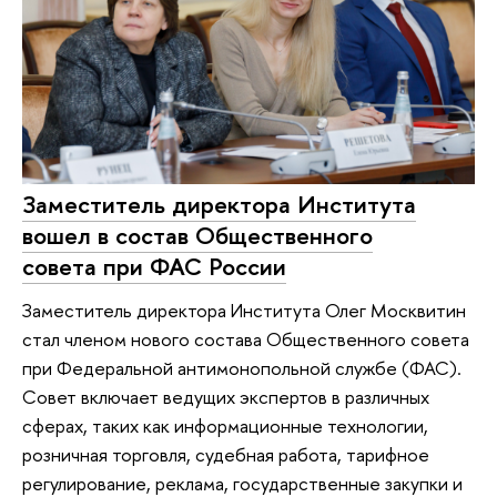
Заместитель директора Института
вошел в состав Общественного
совета при ФАС России
Заместитель директора Института Олег Москвитин
стал членом нового состава Общественного совета
при Федеральной антимонопольной службе (ФАС).
Совет включает ведущих экспертов в различных
сферах, таких как информационные технологии,
розничная торговля, судебная работа, тарифное
регулирование, реклама, государственные закупки и