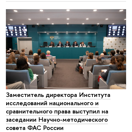
Заместитель директора Института
исследований национального и
сравнительного права выступил на
заседании Научно-методического
совета ФАС России