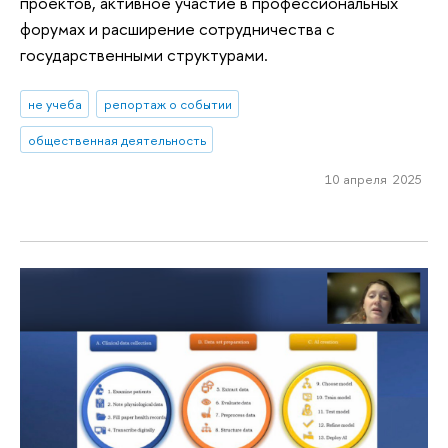
проектов, активное участие в профессиональных
форумах и расширение сотрудничества с
государственными структурами.
не учеба
репортаж о событии
общественная деятельность
10 апреля 2025