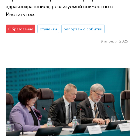
здравоохранение», реализуемой совместно с
Институтом.
Образование
студенты
репортаж о событии
9 апреля 2025