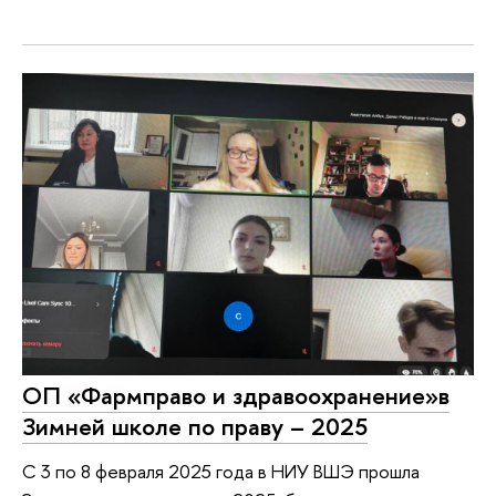
ОП «Фармправо и здравоохранение»в
Зимней школе по праву – 2025
С 3 по 8 февраля 2025 года в НИУ ВШЭ прошла